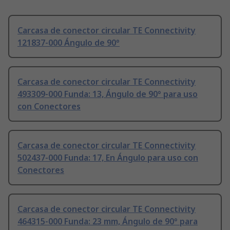
Carcasa de conector circular TE Connectivity
121837-000 Ángulo de 90°
Carcasa de conector circular TE Connectivity
493309-000 Funda: 13, Ángulo de 90° para uso
con Conectores
Carcasa de conector circular TE Connectivity
502437-000 Funda: 17, En Ángulo para uso con
Conectores
Carcasa de conector circular TE Connectivity
464315-000 Funda: 23 mm, Ángulo de 90° para