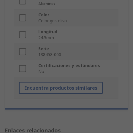
Aluminio
Color
Color gris oliva
Longitud
24.5mm
Serie
138458-000
Certificaciones y estándares
No
Encuentra productos similares
Enlaces relacionados