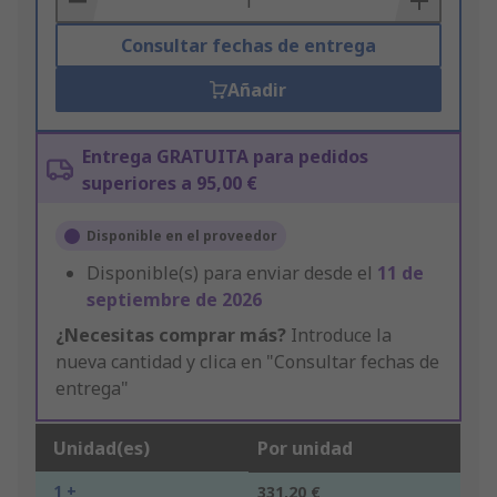
Consultar fechas de entrega
Añadir
Entrega GRATUITA para pedidos
superiores a 95,00 €
Disponible en el proveedor
Disponible(s) para enviar desde el
11 de
septiembre de 2026
¿Necesitas comprar más?
Introduce la
nueva cantidad y clica en "Consultar fechas de
entrega"
Unidad(es)
Por unidad
1 +
331,20 €