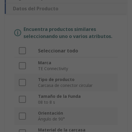
Datos del Producto
Encuentra productos similares
seleccionando uno o varios atributos.
Seleccionar todo
Marca
TE Connectivity
Tipo de producto
Carcasa de conector circular
Tamaño de la Funda
08 to 8 s
Orientación
Ángulo de 90°
Material de la carcasa