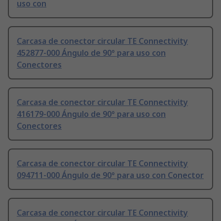
uso con
Carcasa de conector circular TE Connectivity
452877-000 Ángulo de 90° para uso con
Conectores
Carcasa de conector circular TE Connectivity
416179-000 Ángulo de 90° para uso con
Conectores
Carcasa de conector circular TE Connectivity
094711-000 Ángulo de 90° para uso con Conector
Carcasa de conector circular TE Connectivity