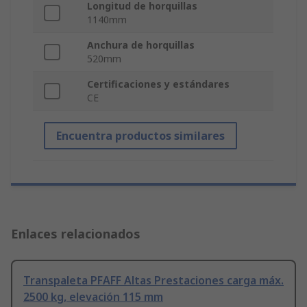
Longitud de horquillas
1140mm
Anchura de horquillas
520mm
Certificaciones y estándares
CE
Encuentra productos similares
Enlaces relacionados
Transpaleta PFAFF Altas Prestaciones carga máx.
2500 kg, elevación 115 mm