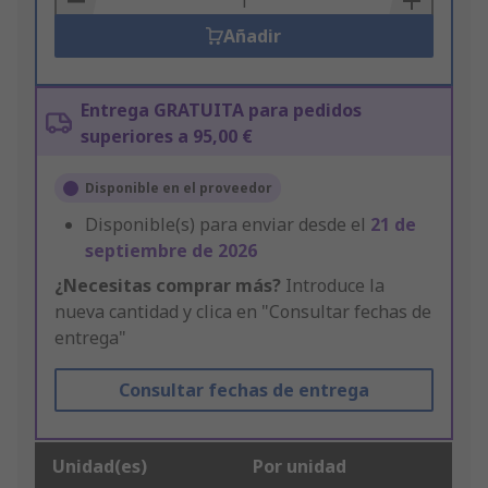
Añadir
Entrega GRATUITA para pedidos
superiores a 95,00 €
Disponible en el proveedor
Disponible(s) para enviar desde el
21 de
septiembre de 2026
¿Necesitas comprar más?
Introduce la
nueva cantidad y clica en "Consultar fechas de
entrega"
Consultar fechas de entrega
Unidad(es)
Por unidad