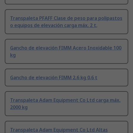
Transpaleta PFAFF Clase de peso para polipastos
o equipos de elevación carga máx. 2 t,
Gancho de elevación FIMM Acero Inoxidable 100
kg
Gancho de elevación FIMM 2.6 kg 0.6 t
Transpaleta Adam Equipment Co Ltd carga máx.
2000 kg
Transpaleta Adam Equipment Co Ltd Altas