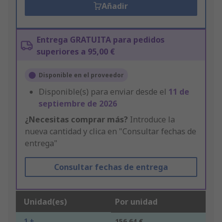
Añadir
Entrega GRATUITA para pedidos
superiores a 95,00 €
Disponible en el proveedor
Disponible(s) para enviar desde el
11 de
septiembre de 2026
¿Necesitas comprar más?
Introduce la
nueva cantidad y clica en "Consultar fechas de
entrega"
Consultar fechas de entrega
Unidad(es)
Por unidad
1 +
156,64 €