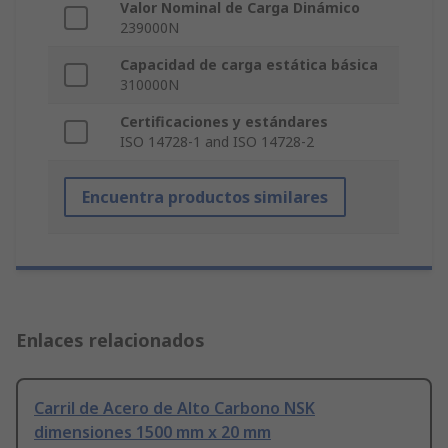
Valor Nominal de Carga Dinámico
239000N
Capacidad de carga estática básica
310000N
Certificaciones y estándares
ISO 14728-1 and ISO 14728-2
Encuentra productos similares
Enlaces relacionados
Carril de Acero de Alto Carbono NSK
dimensiones 1500 mm x 20 mm