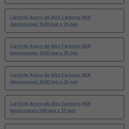
Carril de Acero de Alto Carbono NSK
dimensiones 1500 mm x 25 mm
Carril de Acero de Alto Carbono NSK
dimensiones 1500 mm x 35 mm
Carril de Acero de Alto Carbono NSK
dimensiones 2500 mm x 35 mm
Carril de Acero de Alto Carbono NSK
dimensiones 500 mm x 25 mm