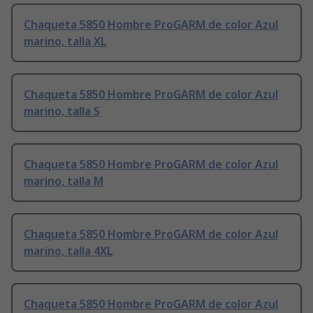
Chaqueta 5850 Hombre ProGARM de color Azul
marino, talla XL
Chaqueta 5850 Hombre ProGARM de color Azul
marino, talla S
Chaqueta 5850 Hombre ProGARM de color Azul
marino, talla M
Chaqueta 5850 Hombre ProGARM de color Azul
marino, talla 4XL
Chaqueta 5850 Hombre ProGARM de color Azul