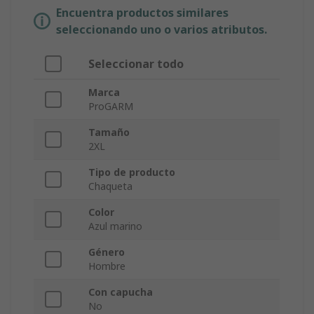
Encuentra productos similares
seleccionando uno o varios atributos.
Seleccionar todo
Marca
ProGARM
Tamaño
2XL
Tipo de producto
Chaqueta
Color
Azul marino
Género
Hombre
Con capucha
No