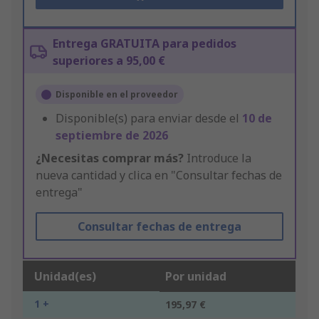
Entrega GRATUITA para pedidos
superiores a 95,00 €
Disponible en el proveedor
Disponible(s) para enviar desde el
10 de
septiembre de 2026
¿Necesitas comprar más?
Introduce la
nueva cantidad y clica en "Consultar fechas de
entrega"
Consultar fechas de entrega
Unidad(es)
Por unidad
1 +
195,97 €