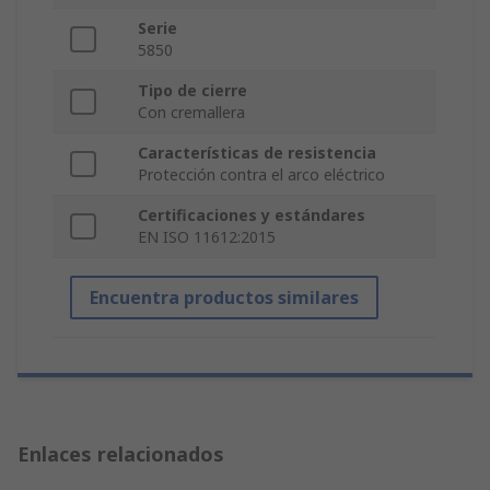
Serie
5850
Tipo de cierre
Con cremallera
Características de resistencia
Protección contra el arco eléctrico
Certificaciones y estándares
EN ISO 11612:2015
Encuentra productos similares
Enlaces relacionados