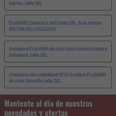
marino, talla 3XL
ProGARM Chaqueta Softshell 2XL, Azul marino
9931 EN ISO 11612:2015
Sudadera ProGARM de color Azul marino Hombre
Sudadera, talla 2XL
Chaqueta alta visibilidad 9720 Hombre ProGARM
de color Amarillo talla 2XL
Mantente al día de nuestras
novedades y ofertas