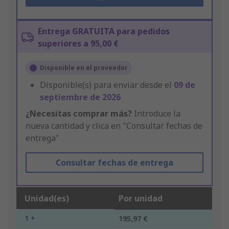
Entrega GRATUITA para pedidos
superiores a 95,00 €
Disponible en el proveedor
Disponible(s) para enviar desde el
09 de
septiembre de 2026
¿Necesitas comprar más?
Introduce la
nueva cantidad y clica en "Consultar fechas de
entrega"
Consultar fechas de entrega
Unidad(es)
Por unidad
1 +
195,97 €