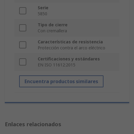
Serie
5850
Tipo de cierre
Con cremallera
Características de resistencia
Protección contra el arco eléctrico
Certificaciones y estándares
EN ISO 11612:2015
Encuentra productos similares
Enlaces relacionados