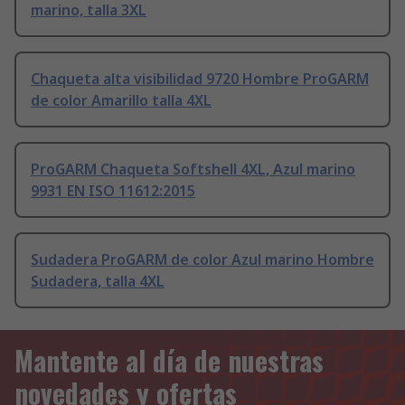
marino, talla 3XL
Chaqueta alta visibilidad 9720 Hombre ProGARM
de color Amarillo talla 4XL
ProGARM Chaqueta Softshell 4XL, Azul marino
9931 EN ISO 11612:2015
Sudadera ProGARM de color Azul marino Hombre
Sudadera, talla 4XL
Mantente al día de nuestras
novedades y ofertas