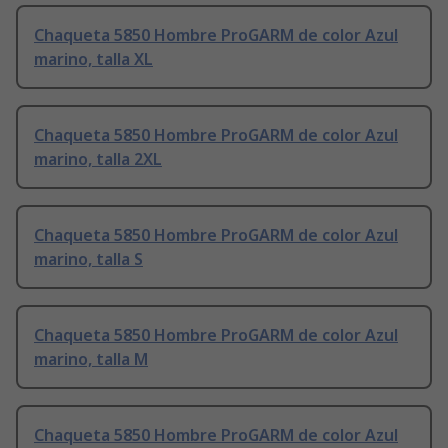
Chaqueta 5850 Hombre ProGARM de color Azul
marino, talla XL
Chaqueta 5850 Hombre ProGARM de color Azul
marino, talla 2XL
Chaqueta 5850 Hombre ProGARM de color Azul
marino, talla S
Chaqueta 5850 Hombre ProGARM de color Azul
marino, talla M
Chaqueta 5850 Hombre ProGARM de color Azul