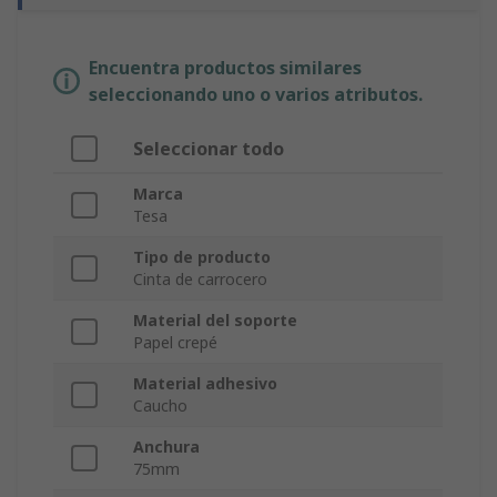
Encuentra productos similares
seleccionando uno o varios atributos.
Seleccionar todo
Marca
Tesa
Tipo de producto
Cinta de carrocero
Material del soporte
Papel crepé
Material adhesivo
Caucho
Anchura
75mm