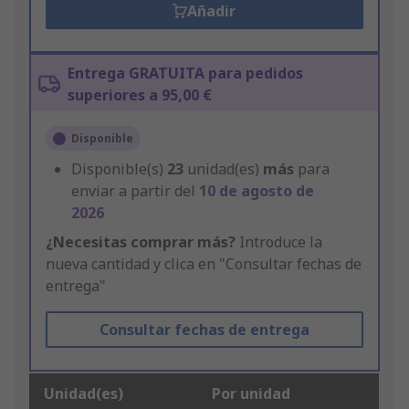
Añadir
Entrega GRATUITA para pedidos
superiores a 95,00 €
Disponible
Disponible(s)
23
unidad(es)
más
para
enviar a partir del
10 de agosto de
2026
¿Necesitas comprar más?
Introduce la
nueva cantidad y clica en "Consultar fechas de
entrega"
Consultar fechas de entrega
Unidad(es)
Por unidad