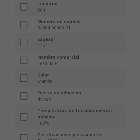
Longitud
50m
Número de modelo
04304-00005-01
Espesor
145
Nombre comercial
Tesa 4304
Color
Marrón
Fuerza de adhesión
4N/cm
Temperatura de funcionamiento
máxima
163°C
Certificaciones y estándares