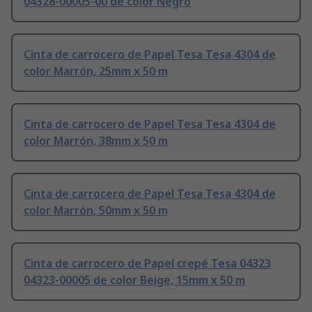
04328-00005-00 de color Negro
Cinta de carrocero de Papel Tesa Tesa 4304 de
color Marrón, 25mm x 50 m
Cinta de carrocero de Papel Tesa Tesa 4304 de
color Marrón, 38mm x 50 m
Cinta de carrocero de Papel Tesa Tesa 4304 de
color Marrón, 50mm x 50 m
Cinta de carrocero de Papel crepé Tesa 04323
04323-00005 de color Beige, 15mm x 50 m