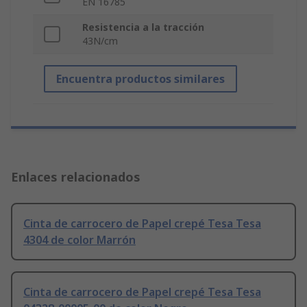
EN 16785
Resistencia a la tracción
43N/cm
Encuentra productos similares
Enlaces relacionados
Cinta de carrocero de Papel crepé Tesa Tesa
4304 de color Marrón
Cinta de carrocero de Papel crepé Tesa Tesa