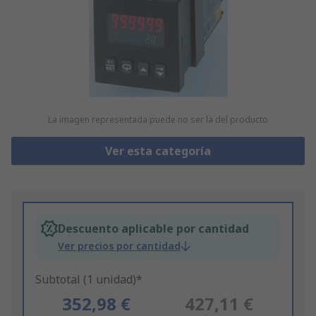
La imagen representada puede no ser la del producto
Ver esta categoría
Descuento aplicable por cantidad
Ver precios por cantidad
Subtotal (1 unidad)*
352,98 €
427,11 €