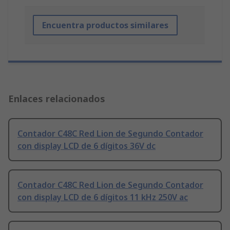
Encuentra productos similares
Enlaces relacionados
Contador C48C Red Lion de Segundo Contador
con display LCD de 6 dígitos 36V dc
Contador C48C Red Lion de Segundo Contador
con display LCD de 6 dígitos 11 kHz 250V ac