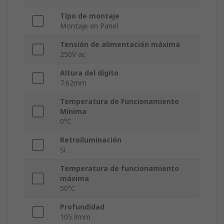
Tipo de montaje
Montaje en Panel
Tensión de alimentación máxima
250V ac
Altura del dígito
7.62mm
Temperatura de Funcionamiento
Mínima
0°C
Retroiluminación
Sí
Temperatura de funcionamiento
máxima
50°C
Profundidad
105.9mm