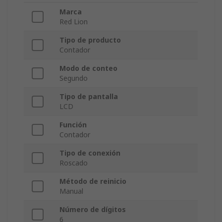
Marca
Red Lion
Tipo de producto
Contador
Modo de conteo
Segundo
Tipo de pantalla
LCD
Función
Contador
Tipo de conexión
Roscado
Método de reinicio
Manual
Número de dígitos
6