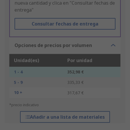
nueva cantidad y clica en "Consultar fechas de
entrega"
Consultar fechas de entrega
Opciones de precios por volumen
Unidad(es)
Por unidad
1 - 4
352,98 €
5 - 9
335,33 €
10 +
317,67 €
*precio indicativo
Añadir a una lista de materiales