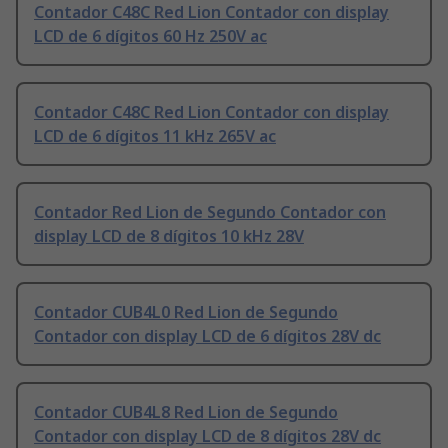
Contador C48C Red Lion Contador con display
LCD de 6 dígitos 60 Hz 250V ac
Contador C48C Red Lion Contador con display
LCD de 6 dígitos 11 kHz 265V ac
Contador Red Lion de Segundo Contador con
display LCD de 8 dígitos 10 kHz 28V
Contador CUB4L0 Red Lion de Segundo
Contador con display LCD de 6 dígitos 28V dc
Contador CUB4L8 Red Lion de Segundo
Contador con display LCD de 8 dígitos 28V dc