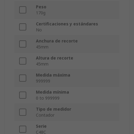
Peso
170g
Certificaciones y estándares
No
Anchura de recorte
45mm
Altura de recorte
45mm
Medida máxima
999999
Medida mínima
0 to 999999
Tipo de medidor
Contador
Serie
C48C