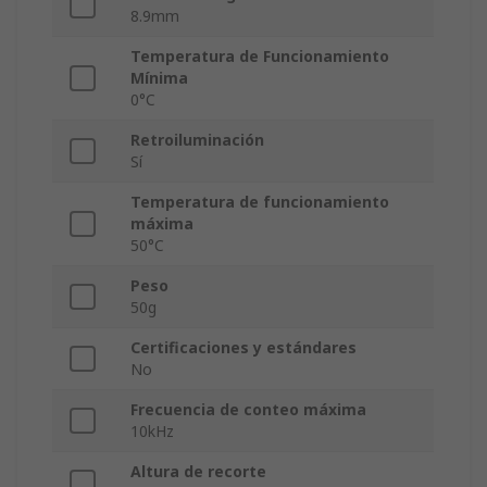
8.9mm
Temperatura de Funcionamiento
Mínima
0°C
Retroiluminación
Sí
Temperatura de funcionamiento
máxima
50°C
Peso
50g
Certificaciones y estándares
No
Frecuencia de conteo máxima
10kHz
Altura de recorte