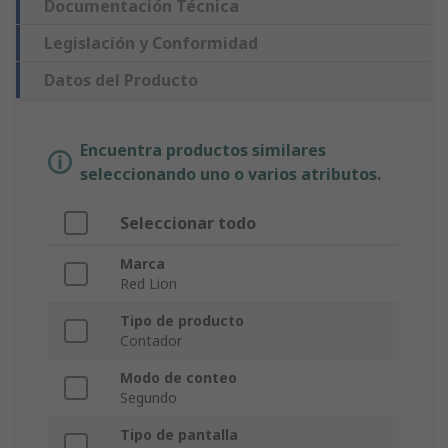
Documentación Técnica
Legislación y Conformidad
Datos del Producto
Encuentra productos similares
seleccionando uno o varios atributos.
Seleccionar todo
Marca
Red Lion
Tipo de producto
Contador
Modo de conteo
Segundo
Tipo de pantalla