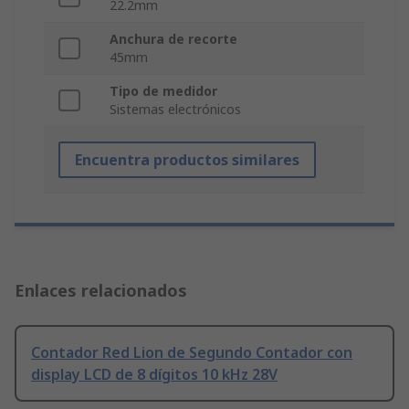
22.2mm
Anchura de recorte
45mm
Tipo de medidor
Sistemas electrónicos
Encuentra productos similares
Enlaces relacionados
Contador Red Lion de Segundo Contador con
display LCD de 8 dígitos 10 kHz 28V