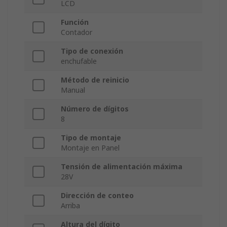
LCD
Función
Contador
Tipo de conexión
enchufable
Método de reinicio
Manual
Número de dígitos
8
Tipo de montaje
Montaje en Panel
Tensión de alimentación máxima
28V
Dirección de conteo
Arriba
Altura del dígito