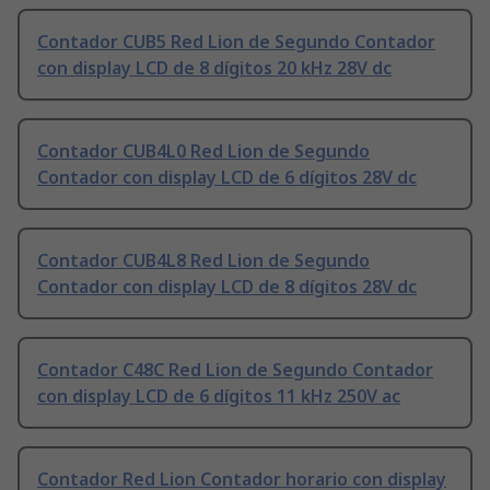
Contador CUB5 Red Lion de Segundo Contador
con display LCD de 8 dígitos 20 kHz 28V dc
Contador CUB4L0 Red Lion de Segundo
Contador con display LCD de 6 dígitos 28V dc
Contador CUB4L8 Red Lion de Segundo
Contador con display LCD de 8 dígitos 28V dc
Contador C48C Red Lion de Segundo Contador
con display LCD de 6 dígitos 11 kHz 250V ac
Contador Red Lion Contador horario con display