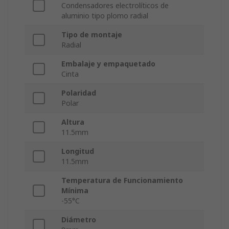
Condensadores electrolíticos de
aluminio tipo plomo radial
Tipo de montaje
Radial
Embalaje y empaquetado
Cinta
Polaridad
Polar
Altura
11.5mm
Longitud
11.5mm
Temperatura de Funcionamiento
Mínima
-55°C
Diámetro