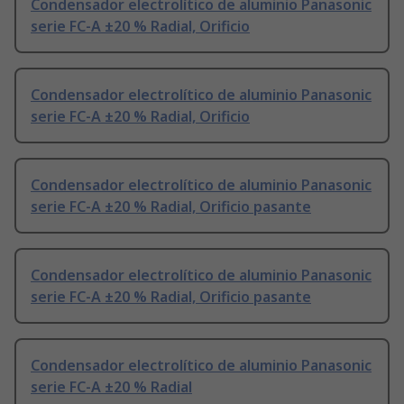
Condensador electrolítico de aluminio Panasonic
serie FC-A ±20 % Radial, Orificio
Condensador electrolítico de aluminio Panasonic
serie FC-A ±20 % Radial, Orificio
Condensador electrolítico de aluminio Panasonic
serie FC-A ±20 % Radial, Orificio pasante
Condensador electrolítico de aluminio Panasonic
serie FC-A ±20 % Radial, Orificio pasante
Condensador electrolítico de aluminio Panasonic
serie FC-A ±20 % Radial