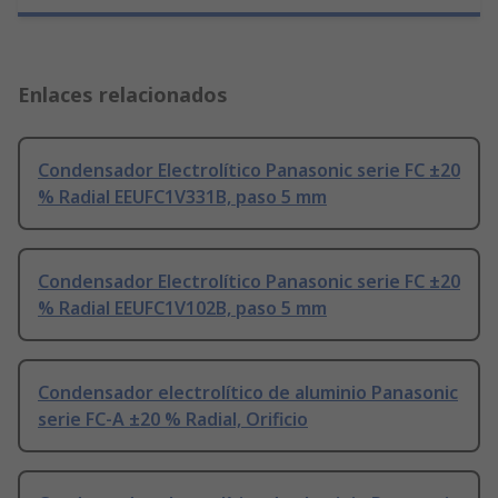
Enlaces relacionados
Condensador Electrolítico Panasonic serie FC ±20
% Radial EEUFC1V331B, paso 5 mm
Condensador Electrolítico Panasonic serie FC ±20
% Radial EEUFC1V102B, paso 5 mm
Condensador electrolítico de aluminio Panasonic
serie FC-A ±20 % Radial, Orificio