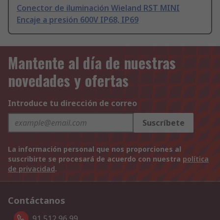
Conector de iluminación Wieland RST MINI
Encaje a presión 600V IP68, IP69
Mantente al día de nuestras
novedades y ofertas
Introduce tu dirección de correo
Suscríbete
La información personal que nos proporciones al
suscribirte se procesará de acuerdo con nuestra
política
de privacidad
.
Contáctanos
91 512 96 99