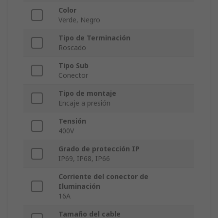
Color
Verde, Negro
Tipo de Terminación
Roscado
Tipo Sub
Conector
Tipo de montaje
Encaje a presión
Tensión
400V
Grado de protección IP
IP69, IP68, IP66
Corriente del conector de
Iluminación
16A
Tamaño del cable