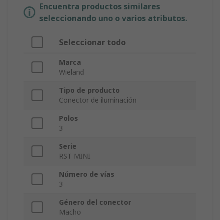
Encuentra productos similares
seleccionando uno o varios atributos.
Seleccionar todo
Marca
Wieland
Tipo de producto
Conector de iluminación
Polos
3
Serie
RST MINI
Número de vías
3
Género del conector
Macho