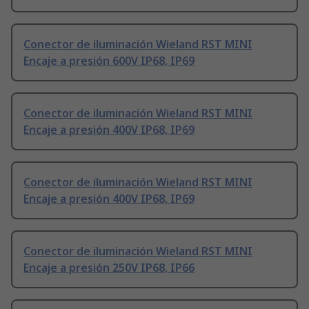
Conector de iluminación Wieland RST MINI
Encaje a presión 600V IP68, IP69
Conector de iluminación Wieland RST MINI
Encaje a presión 400V IP68, IP69
Conector de iluminación Wieland RST MINI
Encaje a presión 400V IP68, IP69
Conector de iluminación Wieland RST MINI
Encaje a presión 250V IP68, IP66