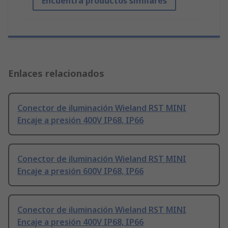
Encuentra productos similares
Enlaces relacionados
Conector de iluminación Wieland RST MINI
Encaje a presión 400V IP68, IP66
Conector de iluminación Wieland RST MINI
Encaje a presión 600V IP68, IP66
Conector de iluminación Wieland RST MINI
Encaje a presión 400V IP68, IP66