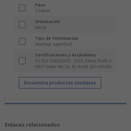
Paso
2.54mm
Orientación
Recta
Tipo de Terminación
Montaje superficial
Certificaciones y estándares
EU ELV 2000/53/EC, 2016, China RoHS 2
MIIT Order No 32, EU RoHS 2011/65/EU
Encuentra productos similares
Enlaces relacionados