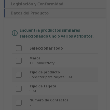
Legislación y Conformidad
Datos del Producto
Encuentra productos similares
seleccionando uno o varios atributos.
Seleccionar todo
Marca
TE Connectivity
Tipo de producto
Conector para tarjeta SIM
Tipo de tarjeta
SIM
Número de Contactos
2