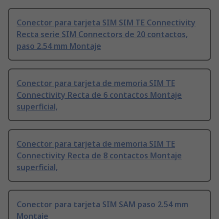
Conector para tarjeta SIM SIM TE Connectivity
Recta serie SIM Connectors de 20 contactos,
paso 2.54 mm Montaje
Conector para tarjeta de memoria SIM TE
Connectivity Recta de 6 contactos Montaje
superficial,
Conector para tarjeta de memoria SIM TE
Connectivity Recta de 8 contactos Montaje
superficial,
Conector para tarjeta SIM SAM paso 2.54 mm
Montaje