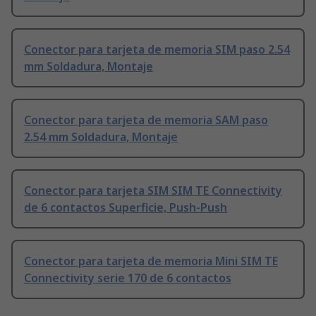
Conector para tarjeta de memoria SIM paso 2.54
mm Soldadura, Montaje
Conector para tarjeta de memoria SAM paso
2.54 mm Soldadura, Montaje
Conector para tarjeta SIM SIM TE Connectivity
de 6 contactos Superficie, Push-Push
Conector para tarjeta de memoria Mini SIM TE
Connectivity serie 170 de 6 contactos