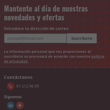
Mantente al día de nuestras
novedades y ofertas
Introduce tu dirección de correo
Suscríbete
La información personal que nos proporciones al
suscribirte se procesará de acuerdo con nuestra
política
de privacidad
.
Contáctanos
91 512 96 99
Síguenos