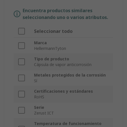
Encuentra productos similares
seleccionando uno o varios atributos.
Seleccionar todo
Marca
HellermannTyton
Tipo de producto
Cápsula de vapor anticorrosión
Metales protegidos de la corrosión
Sí
Certificaciones y estándares
RoHS
Serie
Zerust ICT
Temperatura de funcionamiento