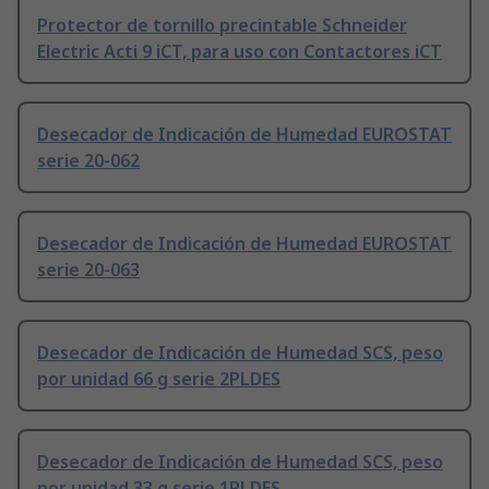
Protector de tornillo precintable Schneider
Electric Acti 9 iCT, para uso con Contactores iCT
Desecador de Indicación de Humedad EUROSTAT
serie 20-062
Desecador de Indicación de Humedad EUROSTAT
serie 20-063
Desecador de Indicación de Humedad SCS, peso
por unidad 66 g serie 2PLDES
Desecador de Indicación de Humedad SCS, peso
por unidad 33 g serie 1PLDES