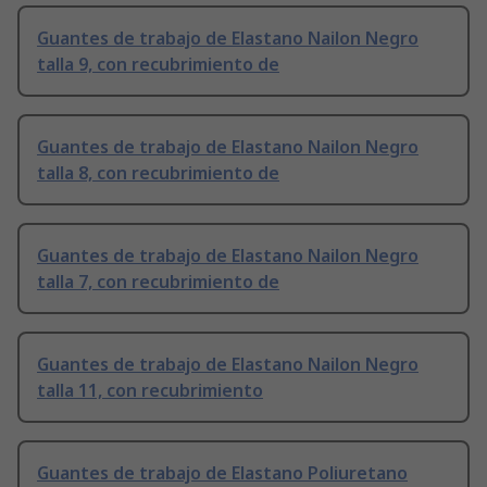
Guantes de trabajo de Elastano Nailon Negro
talla 9, con recubrimiento de
Guantes de trabajo de Elastano Nailon Negro
talla 8, con recubrimiento de
Guantes de trabajo de Elastano Nailon Negro
talla 7, con recubrimiento de
Guantes de trabajo de Elastano Nailon Negro
talla 11, con recubrimiento
Guantes de trabajo de Elastano Poliuretano