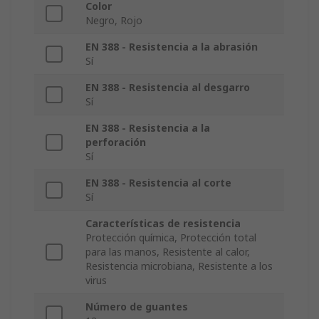
Color
Negro, Rojo
EN 388 - Resistencia a la abrasión
Sí
EN 388 - Resistencia al desgarro
Sí
EN 388 - Resistencia a la
perforación
Sí
EN 388 - Resistencia al corte
Sí
Características de resistencia
Protección química, Protección total
para las manos, Resistente al calor,
Resistencia microbiana, Resistente a los
virus
Número de guantes