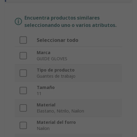
Encuentra productos similares
seleccionando uno o varios atributos.
Seleccionar todo
Marca
GUIDE GLOVES
Tipo de producto
Guantes de trabajo
Tamaño
11
Material
Elastano, Nitrilo, Nailon
Material del forro
Nailon