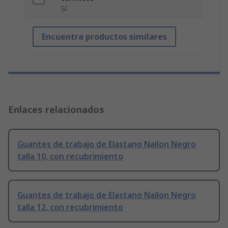
Sí
Encuentra productos similares
Enlaces relacionados
Guantes de trabajo de Elastano Nailon Negro
talla 10, con recubrimiento
Guantes de trabajo de Elastano Nailon Negro
talla 12, con recubrimiento