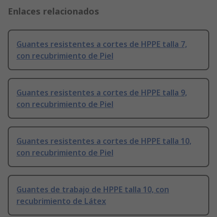
Enlaces relacionados
Guantes resistentes a cortes de HPPE talla 7,
con recubrimiento de Piel
Guantes resistentes a cortes de HPPE talla 9,
con recubrimiento de Piel
Guantes resistentes a cortes de HPPE talla 10,
con recubrimiento de Piel
Guantes de trabajo de HPPE talla 10, con
recubrimiento de Látex