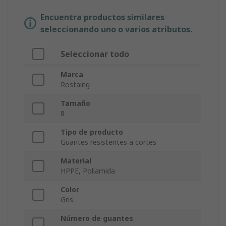
Encuentra productos similares
seleccionando uno o varios atributos.
Seleccionar todo
Marca
Rostaing
Tamaño
8
Tipo de producto
Guantes resistentes a cortes
Material
HPPE, Poliamida
Color
Gris
Número de guantes