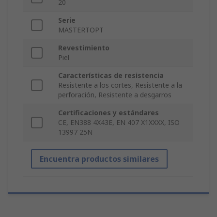
20
Serie
MASTERTOPT
Revestimiento
Piel
Características de resistencia
Resistente a los cortes, Resistente a la
perforación, Resistente a desgarros
Certificaciones y estándares
CE, EN388 4X43E, EN 407 X1XXXX, ISO
13997 25N
Encuentra productos similares