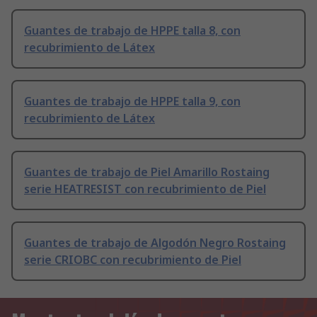
Guantes de trabajo de HPPE talla 8, con
recubrimiento de Látex
Guantes de trabajo de HPPE talla 9, con
recubrimiento de Látex
Guantes de trabajo de Piel Amarillo Rostaing
serie HEATRESIST con recubrimiento de Piel
Guantes de trabajo de Algodón Negro Rostaing
serie CRIOBC con recubrimiento de Piel