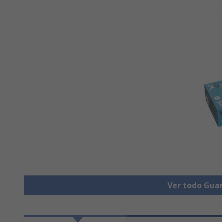
Ver todo Gua