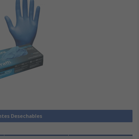
ntes Desechables