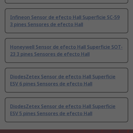
Infineon Sensor de efecto Hall Superficie SC-59
3 pines Sensores de efecto Hall
Honeywell Sensor de efecto Hall Superficie SOT-
23 3 pines Sensores de efecto Hall
DiodesZetex Sensor de efecto Hall Superficie
ESV 6 pines Sensores de efecto Hall
DiodesZetex Sensor de efecto Hall Superficie
ESV 5 pines Sensores de efecto Hall