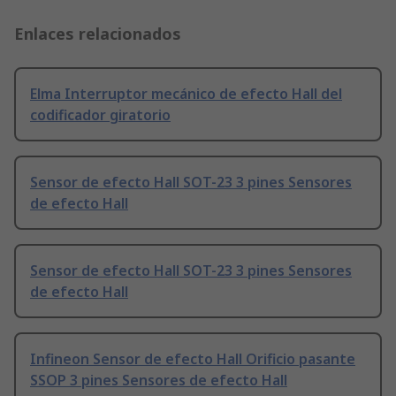
Enlaces relacionados
Elma Interruptor mecánico de efecto Hall del
codificador giratorio
Sensor de efecto Hall SOT-23 3 pines Sensores
de efecto Hall
Sensor de efecto Hall SOT-23 3 pines Sensores
de efecto Hall
Infineon Sensor de efecto Hall Orificio pasante
SSOP 3 pines Sensores de efecto Hall