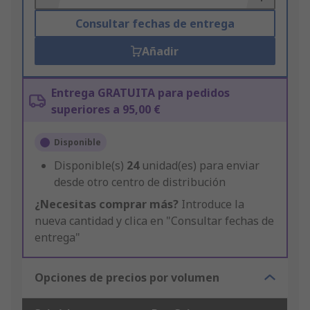
Consultar fechas de entrega
Añadir
Entrega GRATUITA para pedidos
superiores a 95,00 €
Disponible
Disponible(s)
24
unidad(es) para enviar
desde otro centro de distribución
¿Necesitas comprar más?
Introduce la
nueva cantidad y clica en "Consultar fechas de
entrega"
Opciones de precios por volumen