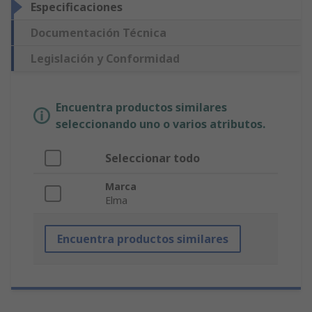
Especificaciones
Documentación Técnica
Legislación y Conformidad
Encuentra productos similares
seleccionando uno o varios atributos.
Seleccionar todo
Marca
Elma
Encuentra productos similares