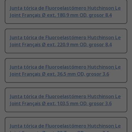
Junta tórica de Fluoroelastómero Hutchinson Le
Joint Français Ø ext. 180.9 mm OD, grosor 8.4
Junta tórica de Fluoroelastómero Hutchinson Le
Joint Français Ø ext. 220.9 mm OD, grosor 8.4
Junta tórica de Fluoroelastómero Hutchinson Le
Joint Français Ø ext. 36.5 mm OD, grosor 3.6
Junta tórica de Fluoroelastómero Hutchinson Le
Joint Français Ø ext. 103.5 mm OD, grosor 3.6
Junta tórica de Fluoroelastómero Hutchinson Le