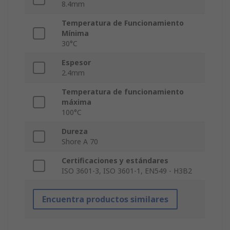
8.4mm
Temperatura de Funcionamiento
Mínima
30°C
Espesor
2.4mm
Temperatura de funcionamiento
máxima
100°C
Dureza
Shore A 70
Certificaciones y estándares
ISO 3601-3, ISO 3601-1, EN549 - H3B2
Encuentra productos similares