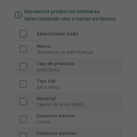
Encuentra productos similares
seleccionando uno o varios atributos.
Seleccionar todo
Marca
Hutchinson Le Joint Français
Tipo de producto
Junta tórica
Tipo Sub
Junta tórica
Material
Caucho de nitrilo (NBR)
Diámetro interior
3.6mm
Diámetro exterior