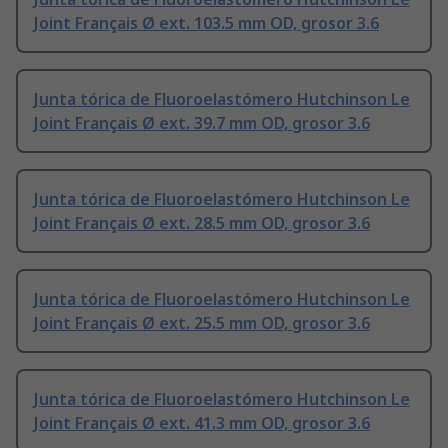
Joint Français Ø ext. 103.5 mm OD, grosor 3.6
Junta tórica de Fluoroelastómero Hutchinson Le
Joint Français Ø ext. 39.7 mm OD, grosor 3.6
Junta tórica de Fluoroelastómero Hutchinson Le
Joint Français Ø ext. 28.5 mm OD, grosor 3.6
Junta tórica de Fluoroelastómero Hutchinson Le
Joint Français Ø ext. 25.5 mm OD, grosor 3.6
Junta tórica de Fluoroelastómero Hutchinson Le
Joint Français Ø ext. 41.3 mm OD, grosor 3.6