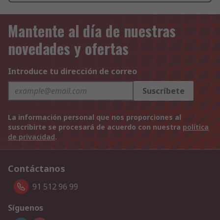
Mantente al día de nuestras
novedades y ofertas
Introduce tu dirección de correo
Suscríbete
La información personal que nos proporciones al
suscribirte se procesará de acuerdo con nuestra
política
de privacidad
.
Contáctanos
91 512 96 99
Síguenos