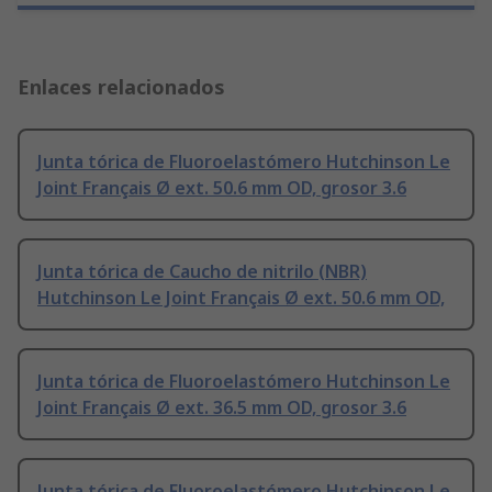
Enlaces relacionados
Junta tórica de Fluoroelastómero Hutchinson Le
Joint Français Ø ext. 50.6 mm OD, grosor 3.6
Junta tórica de Caucho de nitrilo (NBR)
Hutchinson Le Joint Français Ø ext. 50.6 mm OD,
Junta tórica de Fluoroelastómero Hutchinson Le
Joint Français Ø ext. 36.5 mm OD, grosor 3.6
Junta tórica de Fluoroelastómero Hutchinson Le