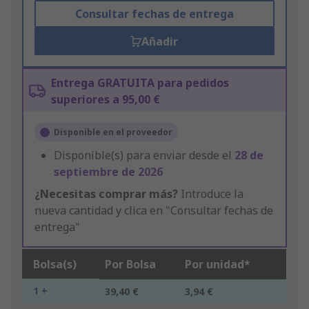
Consultar fechas de entrega
Añadir
Entrega GRATUITA para pedidos
superiores a 95,00 €
Disponible en el proveedor
Disponible(s) para enviar desde el
28 de
septiembre de 2026
¿Necesitas comprar más?
Introduce la
nueva cantidad y clica en "Consultar fechas de
entrega"
Bolsa(s)
Por Bolsa
Por unidad*
1 +
39,40 €
3,94 €