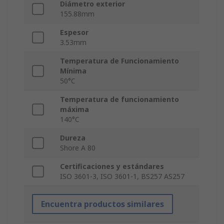
Diámetro exterior
155.88mm
Espesor
3.53mm
Temperatura de Funcionamiento
Mínima
50°C
Temperatura de funcionamiento
máxima
140°C
Dureza
Shore A 80
Certificaciones y estándares
ISO 3601-3, ISO 3601-1, BS257 AS257
Encuentra productos similares