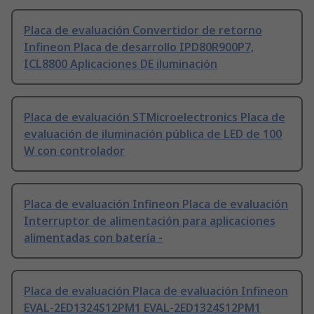
Placa de evaluación Convertidor de retorno
Infineon Placa de desarrollo IPD80R900P7,
ICL8800 Aplicaciones DE iluminación
Placa de evaluación STMicroelectronics Placa de
evaluación de iluminación pública de LED de 100
W con controlador
Placa de evaluación Infineon Placa de evaluación
Interruptor de alimentación para aplicaciones
alimentadas con batería -
Placa de evaluación Placa de evaluación Infineon
EVAL-2ED1324S12PM1 EVAL-2ED1324S12PM1