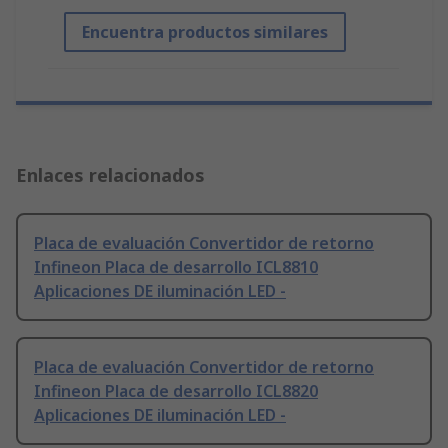
Encuentra productos similares
Enlaces relacionados
Placa de evaluación Convertidor de retorno
Infineon Placa de desarrollo ICL8810
Aplicaciones DE iluminación LED -
Placa de evaluación Convertidor de retorno
Infineon Placa de desarrollo ICL8820
Aplicaciones DE iluminación LED -