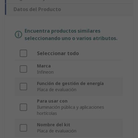
Datos del Producto
Encuentra productos similares
seleccionando uno o varios atributos.
Seleccionar todo
Marca
Infineon
Función de gestión de energía
Placa de evaluación
Para usar con
Iluminación pública y aplicaciones
hortícolas
Nombre del kit
Placa de evaluación