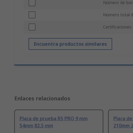
Número de bor
Número total d
Certificaciones
Encuentra productos similares
Enlaces relacionados
Placa de prueba RS PRO 9 mm
Placa d
54mm 82.5 mm
210mm 