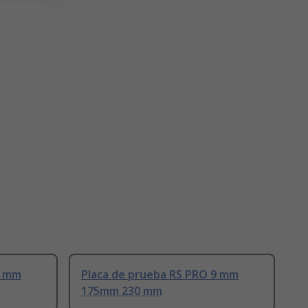
9 mm
Placa de prueba RS PRO 9 mm
175mm 230 mm