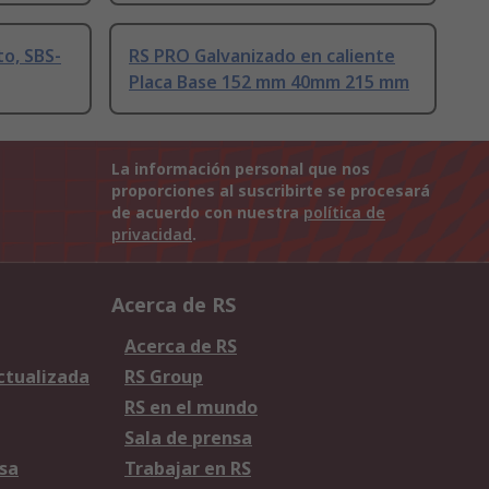
o, SBS-
RS PRO Galvanizado en caliente
Placa Base 152 mm 40mm 215 mm
La información personal que nos
proporciones al suscribirte se procesará
de acuerdo con nuestra
política de
privacidad
.
Acerca de RS
Acerca de RS
Actualizada
RS Group
RS en el mundo
Sala de prensa
sa
Trabajar en RS