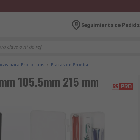
Seguimiento de Pedido
acas para Prototipos
/
Placas de Prueba
9 mm 105.5mm 215 mm