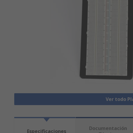
Ver todo P
Documentación
Especificaciones