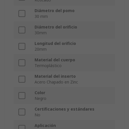
Diámetro del pomo
30 mm
Diámetro del orificio
30mm
Longitud del orificio
20mm
Material del cuerpo
Termoplástico
Material del inserto
Acero Chapado en Zinc
Color
Negro
Certificaciones y estándares
No
Aplicación