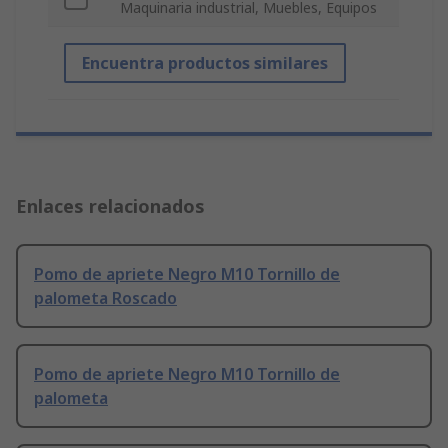
Maquinaria industrial, Muebles, Equipos
Encuentra productos similares
Enlaces relacionados
Pomo de apriete Negro M10 Tornillo de
palometa Roscado
Pomo de apriete Negro M10 Tornillo de
palometa