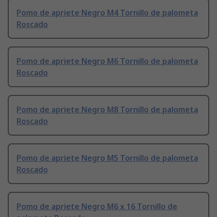
Pomo de apriete Negro M4 Tornillo de palometa
Roscado
Pomo de apriete Negro M6 Tornillo de palometa
Roscado
Pomo de apriete Negro M8 Tornillo de palometa
Roscado
Pomo de apriete Negro M5 Tornillo de palometa
Roscado
Pomo de apriete Negro M6 x 16 Tornillo de