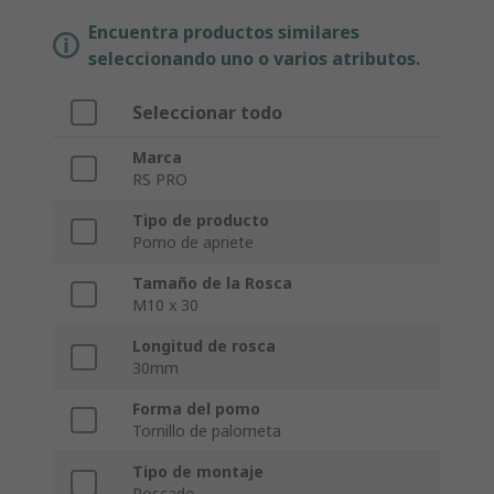
Encuentra productos similares
seleccionando uno o varios atributos.
Seleccionar todo
Marca
RS PRO
Tipo de producto
Pomo de apriete
Tamaño de la Rosca
M10 x 30
Longitud de rosca
30mm
Forma del pomo
Tornillo de palometa
Tipo de montaje
Roscado