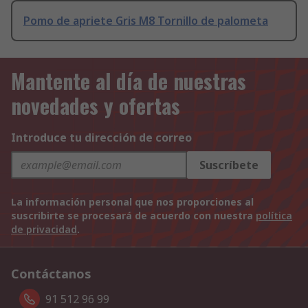
Pomo de apriete Gris M8 Tornillo de palometa
Mantente al día de nuestras
novedades y ofertas
Introduce tu dirección de correo
Suscríbete
La información personal que nos proporciones al
suscribirte se procesará de acuerdo con nuestra
política
de privacidad
.
Contáctanos
91 512 96 99