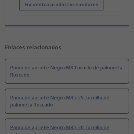
Encuentra productos similares
Enlaces relacionados
Pomo de apriete Negro M8 Tornillo de palometa
Roscado
Pomo de apriete Negro M8 x 25 Tornillo de
palometa Roscado
Pomo de apriete Negro M8 x 20 Tornillo de