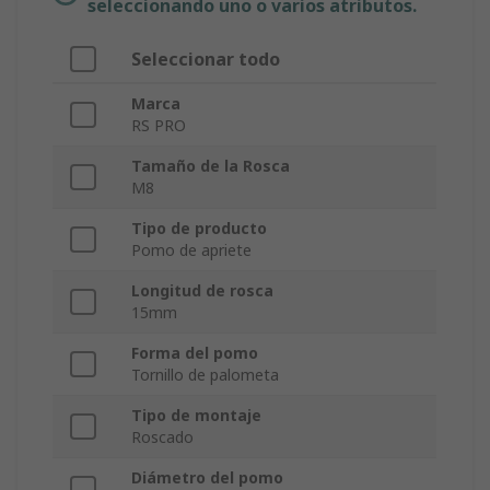
seleccionando uno o varios atributos.
Seleccionar todo
Marca
RS PRO
Tamaño de la Rosca
M8
Tipo de producto
Pomo de apriete
Longitud de rosca
15mm
Forma del pomo
Tornillo de palometa
Tipo de montaje
Roscado
Diámetro del pomo