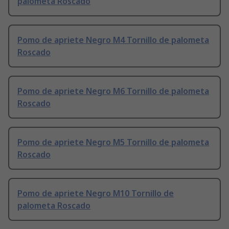
palometa Roscado
Pomo de apriete Negro M4 Tornillo de palometa
Roscado
Pomo de apriete Negro M6 Tornillo de palometa
Roscado
Pomo de apriete Negro M5 Tornillo de palometa
Roscado
Pomo de apriete Negro M10 Tornillo de
palometa Roscado