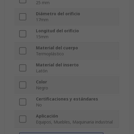
25 mm
Diámetro del orificio
17mm
Longitud del orificio
15mm
Material del cuerpo
Termoplástico
Material del inserto
Latón
Color
Negro
Certificaciones y estándares
No
Aplicación
Equipos, Muebles, Maquinaria industrial