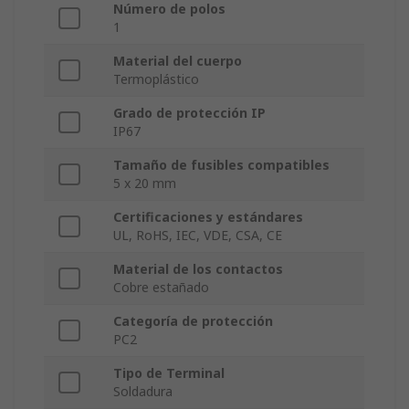
Número de polos
1
Material del cuerpo
Termoplástico
Grado de protección IP
IP67
Tamaño de fusibles compatibles
5 x 20 mm
Certificaciones y estándares
UL, RoHS, IEC, VDE, CSA, CE
Material de los contactos
Cobre estañado
Categoría de protección
PC2
Tipo de Terminal
Soldadura