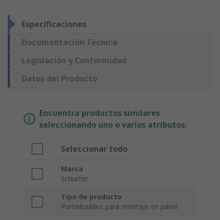
Especificaciones
Documentación Técnica
Legislación y Conformidad
Datos del Producto
Encuentra productos similares
seleccionando uno o varios atributos.
Seleccionar todo
Marca
Schurter
Tipo de producto
Portafusibles para montaje en panel