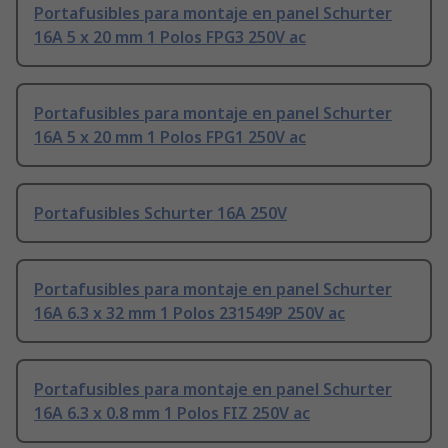
Portafusibles para montaje en panel Schurter
16A 5 x 20 mm 1 Polos FPG3 250V ac
Portafusibles para montaje en panel Schurter
16A 5 x 20 mm 1 Polos FPG1 250V ac
Portafusibles Schurter 16A 250V
Portafusibles para montaje en panel Schurter
16A 6.3 x 32 mm 1 Polos 231549P 250V ac
Portafusibles para montaje en panel Schurter
16A 6.3 x 0.8 mm 1 Polos FIZ 250V ac