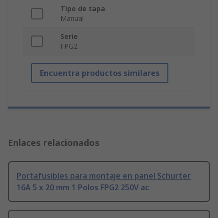
Tipo de tapa
Manual
Serie
FPG2
Encuentra productos similares
Enlaces relacionados
Portafusibles para montaje en panel Schurter
16A 5 x 20 mm 1 Polos FPG2 250V ac