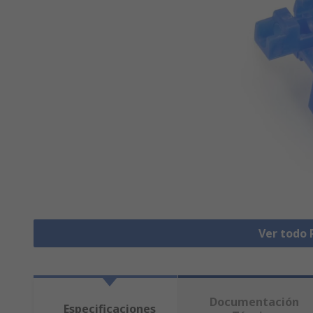
Ver todo 
Documentación
Especificaciones