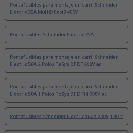
Portafusibles para montaje en carril Schneider
Electric 32A Multi9 Resi9 400V
Portafusibles Schneider Electric 25A
Portafusibles para montaje en carril Schneider
Electric 50A 2 Polos TeSys DF DF 690V ac
Portafusibles para montaje en carril Schneider
Electric 50A 1 Polos TeSys DF DF14 690V ac
Portafusibles Schneider Electric 160A 230V, 690 V