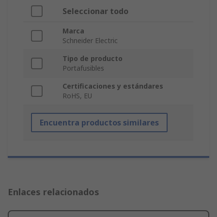
Seleccionar todo
Marca
Schneider Electric
Tipo de producto
Portafusibles
Certificaciones y estándares
RoHS, EU
Encuentra productos similares
Enlaces relacionados