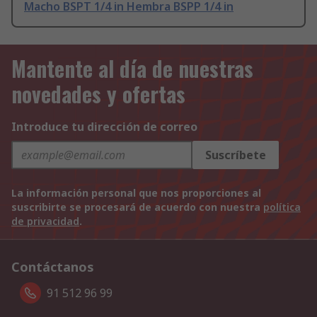
Macho BSPT 1/4 in Hembra BSPP 1/4 in
Mantente al día de nuestras
novedades y ofertas
Introduce tu dirección de correo
Suscríbete
La información personal que nos proporciones al
suscribirte se procesará de acuerdo con nuestra
política
de privacidad
.
Contáctanos
91 512 96 99