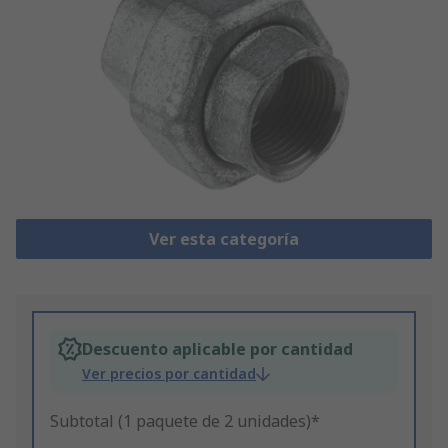
Ver esta categoría
Descuento aplicable por cantidad
Ver precios por cantidad
Subtotal (1 paquete de 2 unidades)*