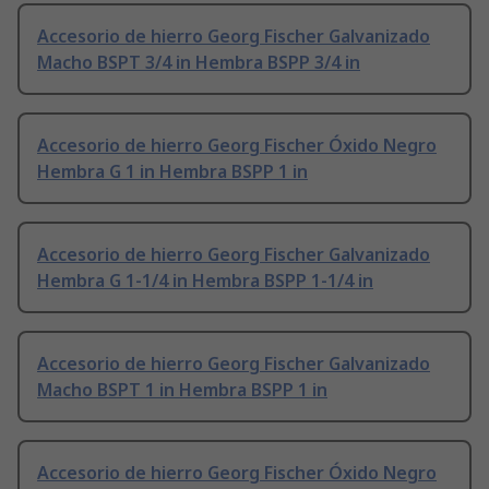
Accesorio de hierro Georg Fischer Galvanizado
Macho BSPT 3/4 in Hembra BSPP 3/4 in
Accesorio de hierro Georg Fischer Óxido Negro
Hembra G 1 in Hembra BSPP 1 in
Accesorio de hierro Georg Fischer Galvanizado
Hembra G 1-1/4 in Hembra BSPP 1-1/4 in
Accesorio de hierro Georg Fischer Galvanizado
Macho BSPT 1 in Hembra BSPP 1 in
Accesorio de hierro Georg Fischer Óxido Negro