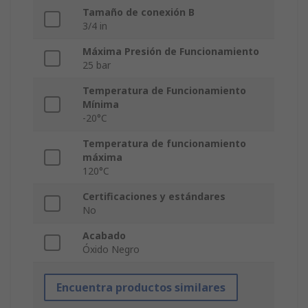
Tamaño de conexión B
3/4 in
Máxima Presión de Funcionamiento
25 bar
Temperatura de Funcionamiento
Mínima
-20°C
Temperatura de funcionamiento
máxima
120°C
Certificaciones y estándares
No
Acabado
Óxido Negro
Encuentra productos similares