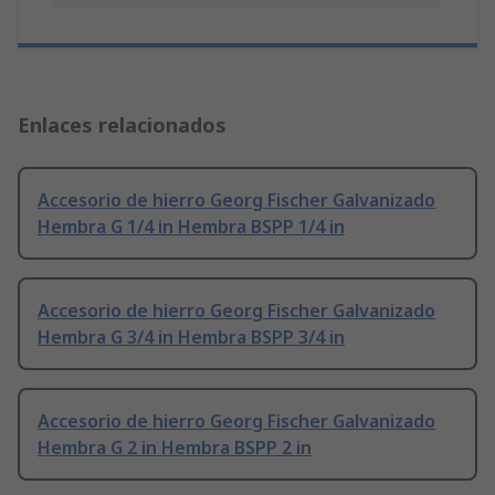
Enlaces relacionados
Accesorio de hierro Georg Fischer Galvanizado
Hembra G 1/4 in Hembra BSPP 1/4 in
Accesorio de hierro Georg Fischer Galvanizado
Hembra G 3/4 in Hembra BSPP 3/4 in
Accesorio de hierro Georg Fischer Galvanizado
Hembra G 2 in Hembra BSPP 2 in