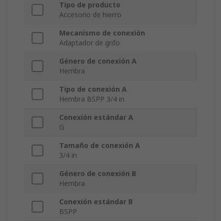
Tipo de producto
Accesorio de hierro
Mecanismo de conexión
Adaptador de grifo
Género de conexión A
Hembra
Tipo de conexión A
Hembra BSPP 3/4 in
Conexión estándar A
G
Tamaño de conexión A
3/4 in
Género de conexión B
Hembra
Conexión estándar B
BSPP