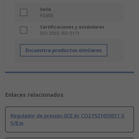
Serie
FG300
Certificaciones y estándares
ISO 2503, ISO 5171
Encuentra productos similares
Enlaces relacionados
Regulador de presión GCE Ar, CO2 FS21650011 G
5/8 in