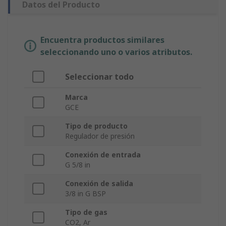
Datos del Producto
Encuentra productos similares
seleccionando uno o varios atributos.
Seleccionar todo
Marca
GCE
Tipo de producto
Regulador de presión
Conexión de entrada
G 5/8 in
Conexión de salida
3/8 in G BSP
Tipo de gas
CO2, Ar