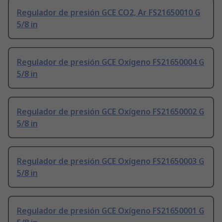
Regulador de presión GCE CO2, Ar FS21650010 G
5/8 in
Regulador de presión GCE Oxígeno FS21650004 G
5/8 in
Regulador de presión GCE Oxígeno FS21650002 G
5/8 in
Regulador de presión GCE Oxígeno FS21650003 G
5/8 in
Regulador de presión GCE Oxígeno FS21650001 G