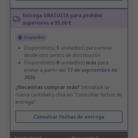
Entrega GRATUITA para pedidos
superiores a 95,00 €
Disponible
Disponible(s)
5
unidad(es) para enviar
desde otro centro de distribución
Disponible(s)
8
unidad(es)
más
para
enviar a partir del
17 de septiembre de
2026
¿Necesitas comprar más?
Introduce la
nueva cantidad y clica en "Consultar fechas de
entrega"
Consultar fechas de entrega