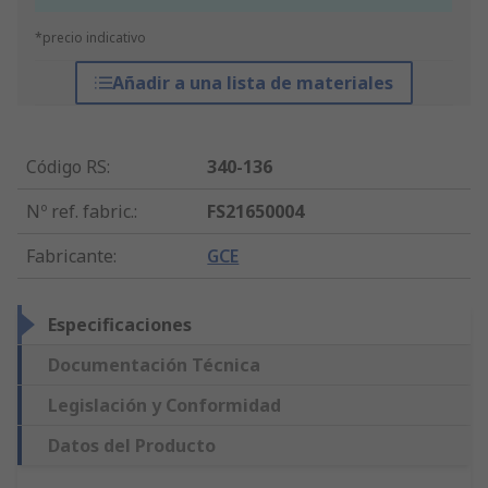
*precio indicativo
Añadir a una lista de materiales
Código RS
:
340-136
Nº ref. fabric.
:
FS21650004
Fabricante
:
GCE
Especificaciones
Documentación Técnica
Legislación y Conformidad
Datos del Producto