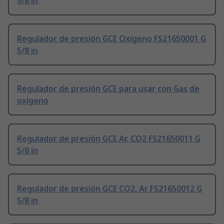
5/8 in
Regulador de presión GCE Oxígeno FS21650001 G
5/8 in
Regulador de presión GCE para usar con Gas de
oxígeno
Regulador de presión GCE Ar, CO2 FS21650011 G
5/8 in
Regulador de presión GCE CO2, Ar FS21650012 G
5/8 in