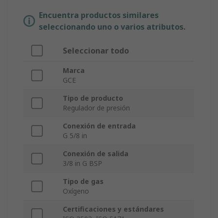
Encuentra productos similares
seleccionando uno o varios atributos.
Seleccionar todo
Marca
GCE
Tipo de producto
Regulador de presión
Conexión de entrada
G 5/8 in
Conexión de salida
3/8 in G BSP
Tipo de gas
Oxígeno
Certificaciones y estándares