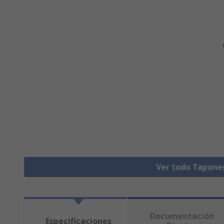
Ver todo Tapone
Documentación
Especificaciones