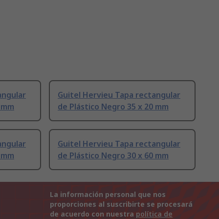
angular
Guitel Hervieu Tapa rectangular
0 mm
de Plástico Negro 35 x 20 mm
angular
Guitel Hervieu Tapa rectangular
5 mm
de Plástico Negro 30 x 60 mm
La información personal que nos
proporciones al suscribirte se procesará
de acuerdo con nuestra
política de