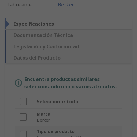
Fabricante
:
Berker
Especificaciones
Documentación Técnica
Legislación y Conformidad
Datos del Producto
Encuentra productos similares
seleccionando uno o varios atributos.
Seleccionar todo
Marca
Berker
Tipo de producto