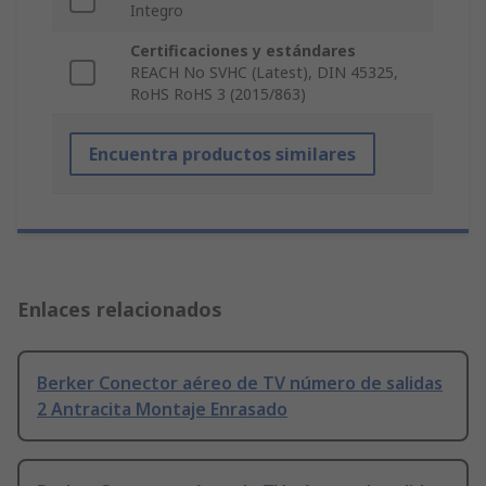
Integro
Certificaciones y estándares
REACH No SVHC (Latest), DIN 45325,
RoHS RoHS 3 (2015/863)
Encuentra productos similares
Enlaces relacionados
Berker Conector aéreo de TV número de salidas
2 Antracita Montaje Enrasado