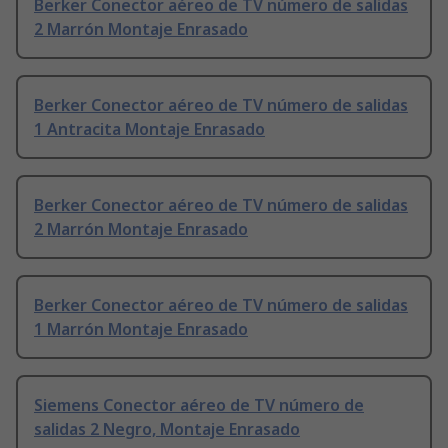
Berker Conector aéreo de TV número de salidas
2 Marrón Montaje Enrasado
Berker Conector aéreo de TV número de salidas
1 Antracita Montaje Enrasado
Berker Conector aéreo de TV número de salidas
2 Marrón Montaje Enrasado
Berker Conector aéreo de TV número de salidas
1 Marrón Montaje Enrasado
Siemens Conector aéreo de TV número de
salidas 2 Negro, Montaje Enrasado