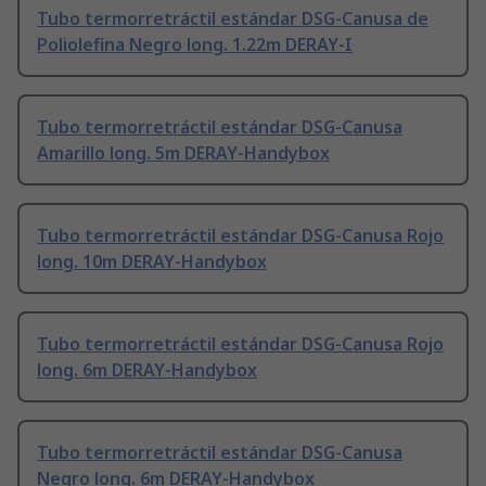
Tubo termorretráctil estándar DSG-Canusa de
Poliolefina Negro long. 1.22m DERAY-I
Tubo termorretráctil estándar DSG-Canusa
Amarillo long. 5m DERAY-Handybox
Tubo termorretráctil estándar DSG-Canusa Rojo
long. 10m DERAY-Handybox
Tubo termorretráctil estándar DSG-Canusa Rojo
long. 6m DERAY-Handybox
Tubo termorretráctil estándar DSG-Canusa
Negro long. 6m DERAY-Handybox