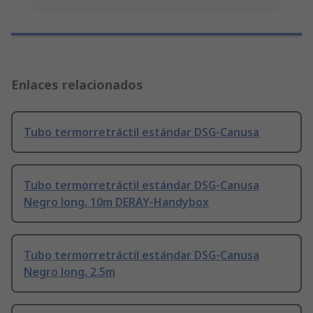
Enlaces relacionados
Tubo termorretráctil estándar DSG-Canusa
Tubo termorretráctil estándar DSG-Canusa
Negro long. 10m DERAY-Handybox
Tubo termorretráctil estándar DSG-Canusa
Negro long. 2.5m