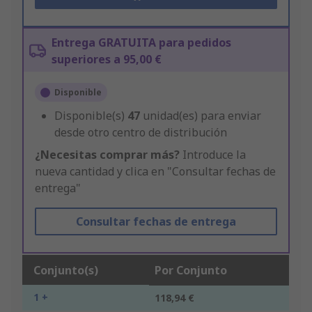
Entrega GRATUITA para pedidos
superiores a 95,00 €
Disponible
Disponible(s)
47
unidad(es) para enviar
desde otro centro de distribución
¿Necesitas comprar más?
Introduce la
nueva cantidad y clica en "Consultar fechas de
entrega"
Consultar fechas de entrega
Conjunto(s)
Por Conjunto
1 +
118,94 €