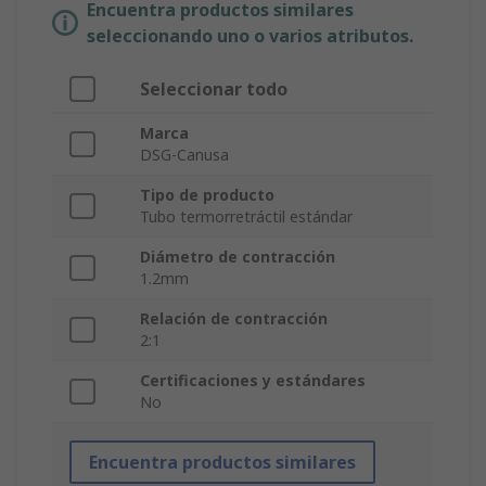
Encuentra productos similares
seleccionando uno o varios atributos.
Seleccionar todo
Marca
DSG-Canusa
Tipo de producto
Tubo termorretráctil estándar
Diámetro de contracción
1.2mm
Relación de contracción
2:1
Certificaciones y estándares
No
Encuentra productos similares