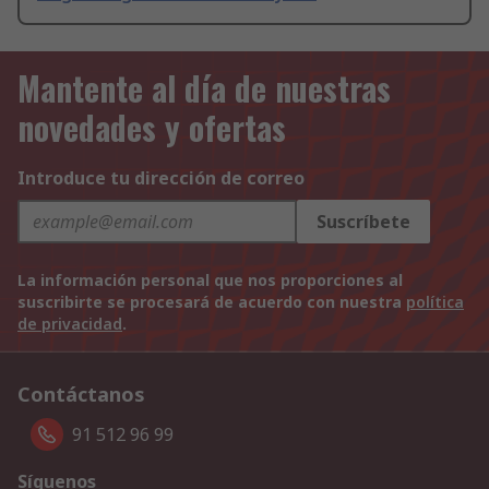
Mantente al día de nuestras
novedades y ofertas
Introduce tu dirección de correo
Suscríbete
La información personal que nos proporciones al
suscribirte se procesará de acuerdo con nuestra
política
de privacidad
.
Contáctanos
91 512 96 99
Síguenos