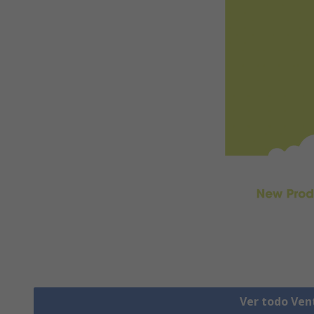
Ver todo Ven