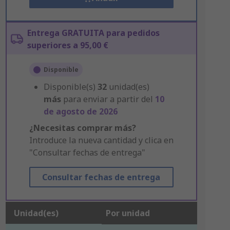
Entrega GRATUITA para pedidos
superiores a 95,00 €
Disponible
Disponible(s)
32
unidad(es)
más
para enviar a partir del
10
de agosto de 2026
¿Necesitas comprar más?
Introduce la nueva cantidad y clica en
"Consultar fechas de entrega"
Consultar fechas de entrega
Unidad(es)
Por unidad