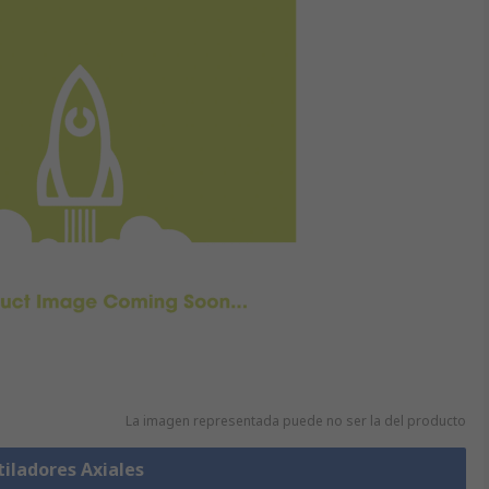
La imagen representada puede no ser la del producto
tiladores Axiales