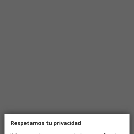
Respetamos tu privacidad