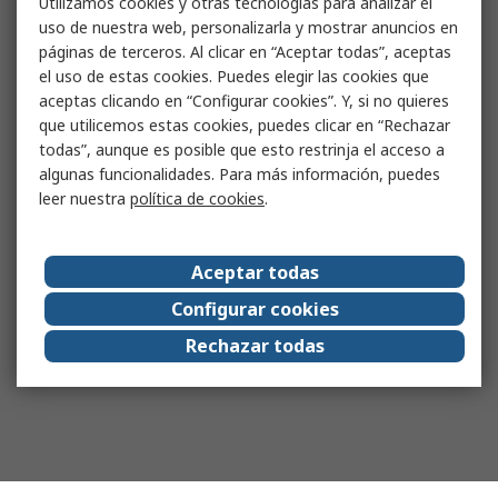
Utilizamos cookies y otras tecnologías para analizar el
uso de nuestra web, personalizarla y mostrar anuncios en
páginas de terceros. Al clicar en “Aceptar todas”, aceptas
el uso de estas cookies. Puedes elegir las cookies que
aceptas clicando en “Configurar cookies”. Y, si no quieres
que utilicemos estas cookies, puedes clicar en “Rechazar
todas”, aunque es posible que esto restrinja el acceso a
algunas funcionalidades. Para más información, puedes
leer nuestra
política de cookies
.
Aceptar todas
Configurar cookies
Rechazar todas