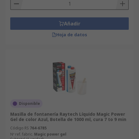
Añadir
Hoja de datos
Disponible
Masilla de fontanería Raytech Líquido Magic Power
Gel de color Azul, Botella de 1000 ml, cura 7 to 9 min
Código RS
764-6785
Nº ref. fabric.
Magic power gel