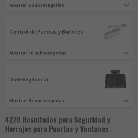
Mostrar 6 subcategorías
Control de Puertas y Burletes
Mostrar 10 subcategorías
Videovigilancia
Mostrar 6 subcategorías
4270 Resultados para Seguridad y
Herrajes para Puertas y Ventanas