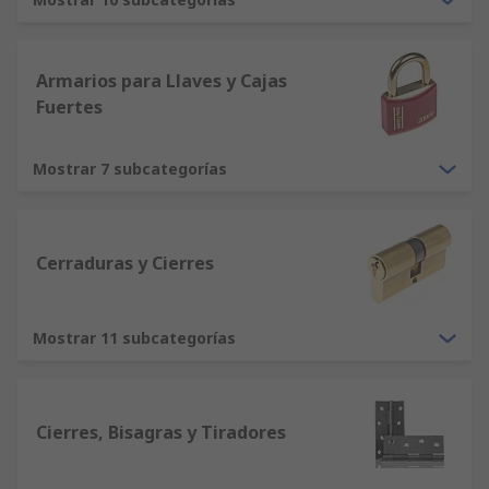
Armarios para Llaves y Cajas
Fuertes
Mostrar 7 subcategorías
Cerraduras y Cierres
Mostrar 11 subcategorías
Cierres, Bisagras y Tiradores