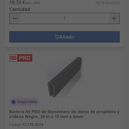
19,73 €
(exc. IVA)
19,73 €/unidad
Cantidad
Añadir
Disponible
Burlete RS PRO de Monómero de dieno de propileno y
etileno Negro, 20 m x 13 mm x 6mm
Código RS
175-2574