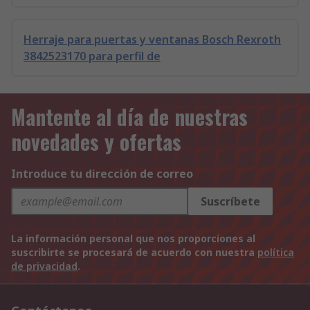
Herraje para puertas y ventanas Bosch Rexroth
3842523170 para perfil de
Mantente al día de nuestras
novedades y ofertas
Introduce tu dirección de correo
Suscríbete
La información personal que nos proporciones al
suscribirte se procesará de acuerdo con nuestra
política
de privacidad
.