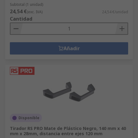
Subtotal (1 unidad)
24,54 €
(exc. IVA)
24,54 €/unidad
Cantidad
Añadir
Disponible
Tirador RS PRO Mate de Plástico Negro, 140 mm x 40
mm x 28mm, distancia entre ejes 120 mm