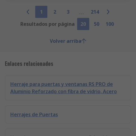
1
2
3
214
Resultados por página
20
50
100
Volver arriba
Enlaces relacionados
Herraje para puertas y ventanas RS PRO de
Aluminio Reforzado con fibra de vidrio, Acero
Herrajes de Puertas