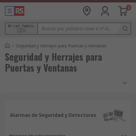
0
Nº ref. fabric.
/
Seguridad y Herrajes para Puertas y Ventanas
Seguridad y Herrajes para
Puertas y Ventanas
.
Alarmas de Seguridad y Detectores
Mostrar 10 subcategorías