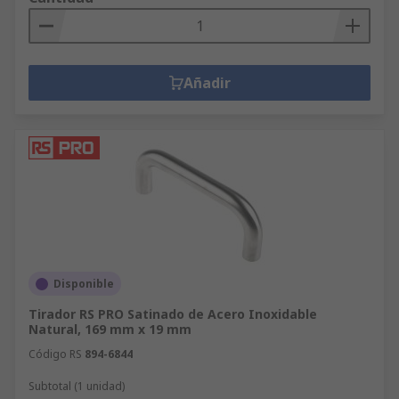
Añadir
Disponible
Tirador RS PRO Satinado de Acero Inoxidable
Natural, 169 mm x 19 mm
Código RS
894-6844
Subtotal (1 unidad)