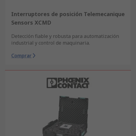
Interruptores de posición Telemecanique
Sensors XCMD
Detección fiable y robusta para automatización
industrial y control de maquinaria.
Comprar