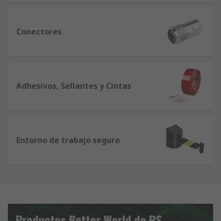
Conectores
Adhesivos, Sellantes y Cintas
Entorno de trabajo seguro
Productos Better World de RS