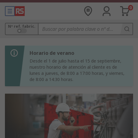
0
Nº ref. fabric.
Horario de verano
Desde el 1 de julio hasta el 15 de septiembre,
nuestro horario de atención al cliente es de
lunes a jueves, de 8:00 a 17:00 horas, y viernes,
de 8:00 a 14:30 horas.