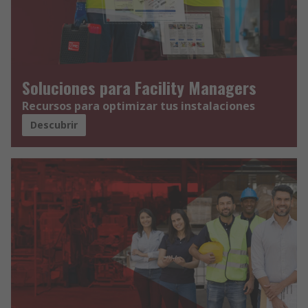
Soluciones para Facility Managers
Recursos para optimizar tus instalaciones
Descubrir