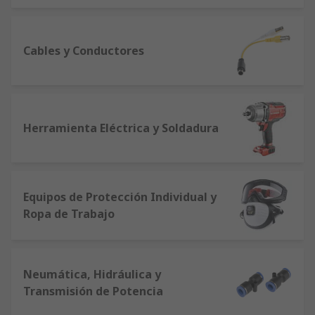
Cables y Conductores
Herramienta Eléctrica y Soldadura
Equipos de Protección Individual y
Ropa de Trabajo
Neumática, Hidráulica y
Transmisión de Potencia