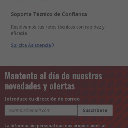
Soporte Técnico de Confianza
Resolvemos tus retos técnicos con rapidez y
eficacia
Solicita Asistencia
Mantente al día de nuestras
novedades y ofertas
Introduce tu dirección de correo
Suscríbete
La información personal que nos proporciones al