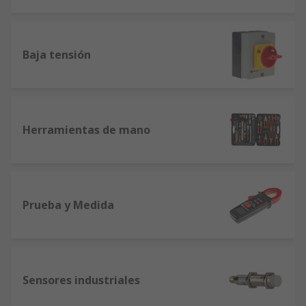
Baja tensión
Herramientas de mano
Prueba y Medida
Sensores industriales