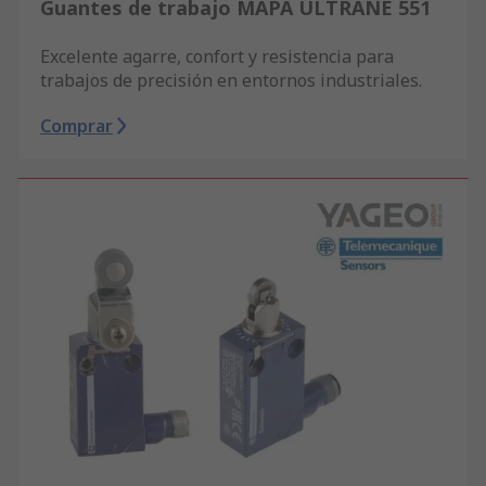
Guantes de trabajo MAPA ULTRANE 551
Excelente agarre, confort y resistencia para
trabajos de precisión en entornos industriales.
Comprar