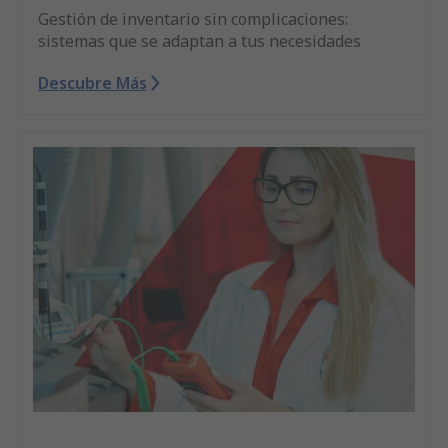
Gestión de inventario sin complicaciones:
sistemas que se adaptan a tus necesidades
Descubre Más