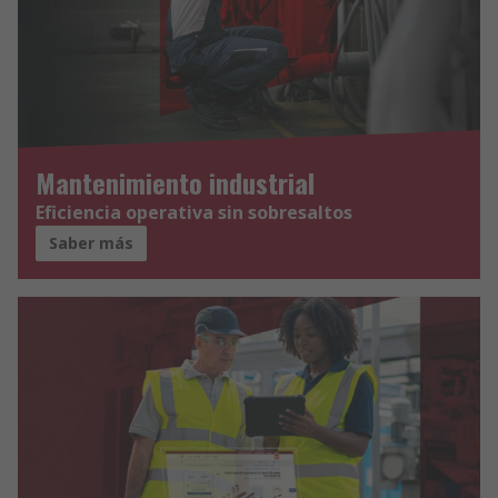
Mantenimiento industrial
Eficiencia operativa sin sobresaltos
Saber más