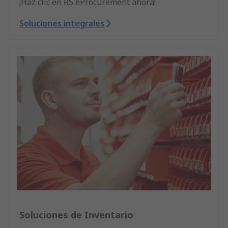
¡Haz clic en RS eProcurement ahora!
Soluciones integrales
Soluciones de Inventario