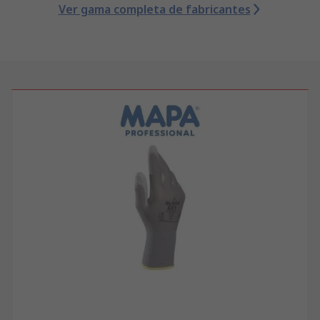
Ver gama completa de fabricantes