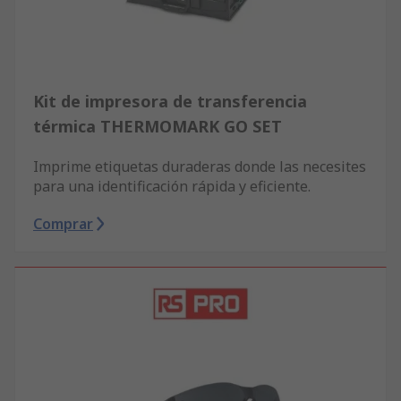
Kit de impresora de transferencia
térmica THERMOMARK GO SET
Imprime etiquetas duraderas donde las necesites
para una identificación rápida y eficiente.
Comprar