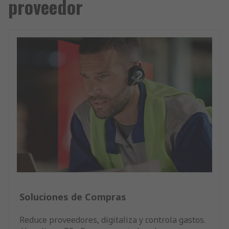
proveedor
Soluciones de Compras
Reduce proveedores, digitaliza y controla gastos.