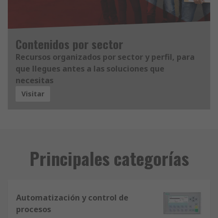
Contenidos por sector
Recursos organizados por sector y perfil, para
que llegues antes a las soluciones que
necesitas
Visitar
Principales categorías
Automatización y control de
procesos