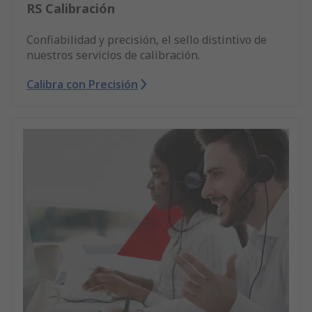
RS Calibración
Confiabilidad y precisión, el sello distintivo de
nuestros servicios de calibración.
Calibra con Precisión