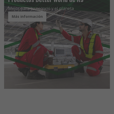
Mejor para tu negocio y el planeta
Más información