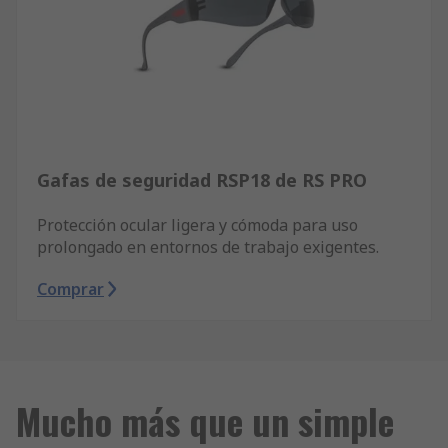
Gafas de seguridad RSP18 de RS PRO
Protección ocular ligera y cómoda para uso
prolongado en entornos de trabajo exigentes.
Comprar
Mucho más que un simple