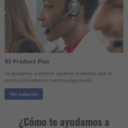
RS Product Plus
Te ayudamos a obtener aquellos productos que no
están publicados en nuestra página web.
Ver solución
¿Cómo te ayudamos a