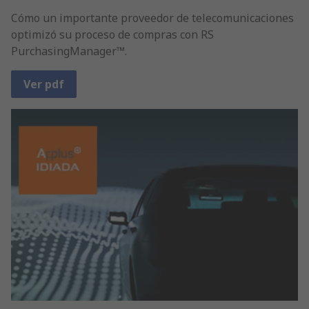
Cómo un importante proveedor de telecomunicaciones
optimizó su proceso de compras con RS
PurchasingManager™.
Ver pdf