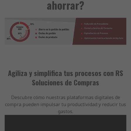
ahorrar?
Agiliza y simplifica tus procesos con RS
Soluciones de Compras
Descubre cómo nuestras plataformas digitales de
compra pueden impulsar tu productividad y reducir tus
gastos.