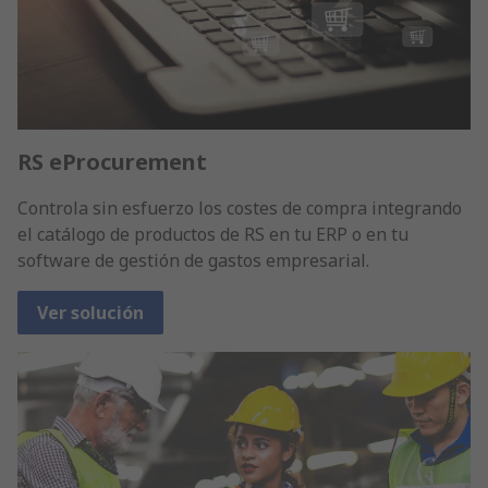
RS eProcurement
Controla sin esfuerzo los costes de compra integrando
el catálogo de productos de RS en tu ERP o en tu
software de gestión de gastos empresarial.
Ver solución