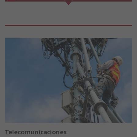
Telecomunicaciones