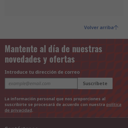
Volver arriba
Mantente al día de nuestras
novedades y ofertas
Introduce tu dirección de correo
Suscríbete
La información personal que nos proporciones al
suscribirte se procesará de acuerdo con nuestra
política
de privacidad
.