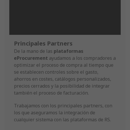
Principales Partners
De la mano de las
plataformas
eProcurement
ayudamos a los compradores a
optimizar el proceso de compra al tiempo que
se establecen controles sobre el gasto,
ahorros en costes, catálogos personalizados,
precios cerrados y la posibilidad de integrar
también el proceso de facturación.
Trabajamos con los principales partners, con
los que aseguramos la integración de
cualquier sistema con las plataformas de RS.