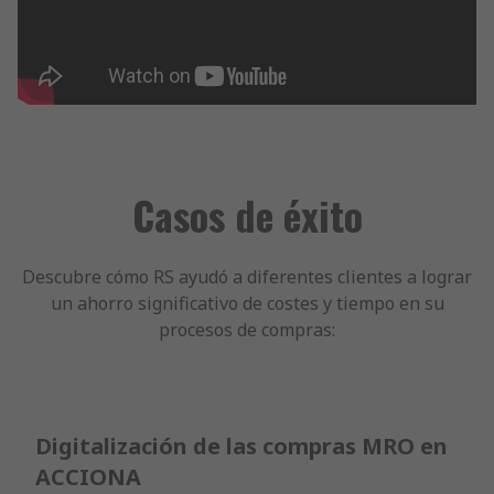
Casos de éxito
Descubre cómo RS ayudó a diferentes clientes a lograr
un ahorro significativo de costes y tiempo en su
procesos de compras:
Digitalización de las compras MRO en
ACCIONA