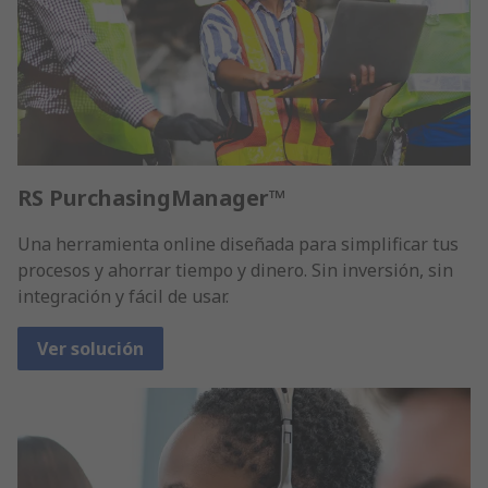
RS PurchasingManager™
Una herramienta online diseñada para simplificar tus
procesos y ahorrar tiempo y dinero. Sin inversión, sin
integración y fácil de usar.
Ver solución