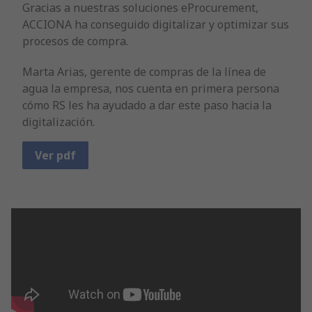
Gracias a nuestras soluciones eProcurement,
ACCIONA ha conseguido digitalizar y optimizar sus
procesos de compra.
Marta Arias, gerente de compras de la línea de
agua la empresa, nos cuenta en primera persona
cómo RS les ha ayudado a dar este paso hacia la
digitalización.
Ver pdf