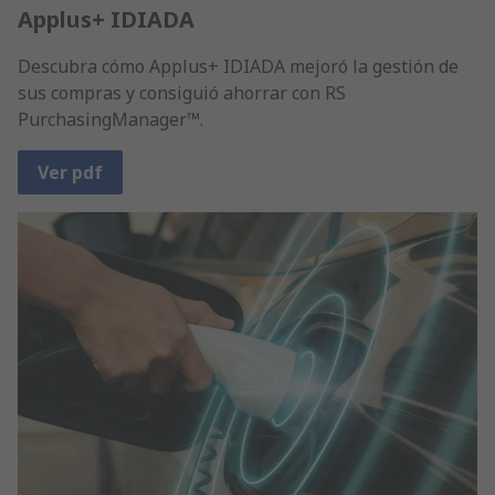
Applus+ IDIADA
Descubra cómo Applus+ IDIADA mejoró la gestión de
sus compras y consiguió ahorrar con RS
PurchasingManager™.
Ver pdf