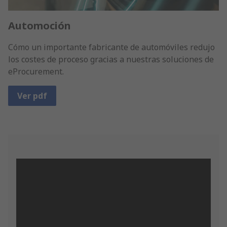
Automoción
Cómo un importante fabricante de automóviles redujo
los costes de proceso gracias a nuestras soluciones de
eProcurement.
Ver pdf