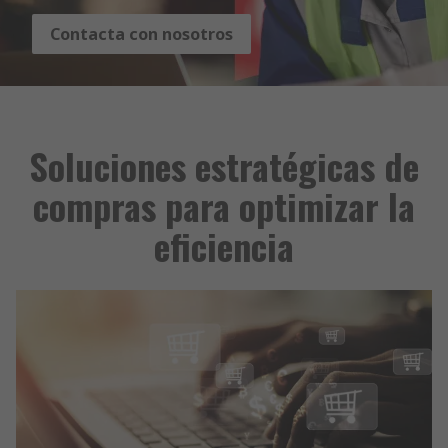
Contacta con nosotros
Soluciones estratégicas de
compras para optimizar la
eficiencia