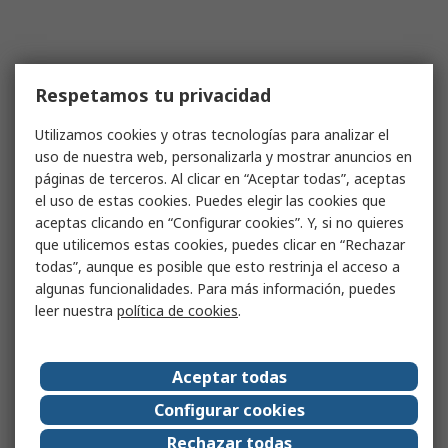
Respetamos tu privacidad
Utilizamos cookies y otras tecnologías para analizar el
uso de nuestra web, personalizarla y mostrar anuncios en
páginas de terceros. Al clicar en “Aceptar todas”, aceptas
el uso de estas cookies. Puedes elegir las cookies que
aceptas clicando en “Configurar cookies”. Y, si no quieres
que utilicemos estas cookies, puedes clicar en “Rechazar
todas”, aunque es posible que esto restrinja el acceso a
algunas funcionalidades. Para más información, puedes
leer nuestra
política de cookies
.
Aceptar todas
Configurar cookies
Rechazar todas