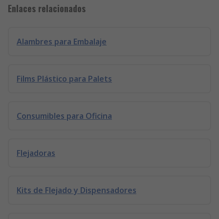
Enlaces relacionados
Alambres para Embalaje
Films Plástico para Palets
Consumibles para Oficina
Flejadoras
Kits de Flejado y Dispensadores