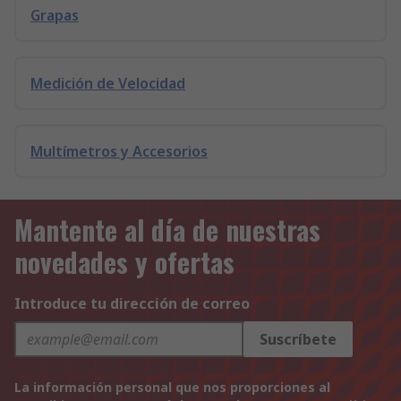
Grapas
Medición de Velocidad
Multímetros y Accesorios
Mantente al día de nuestras
novedades y ofertas
Introduce tu dirección de correo
Suscríbete
La información personal que nos proporciones al