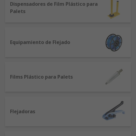
requisitos de administración y organización.
Dispensadores de Film Plástico para
Palets
Equipamiento de Flejado
Films Plástico para Palets
Flejadoras