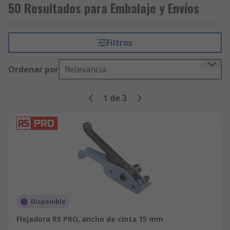
50 Resultados para Embalaje y Envíos
Filtros
Ordenar por
Relevancia
1
de
3
Disponible
Flejadora RS PRO, ancho de cinta 15 mm