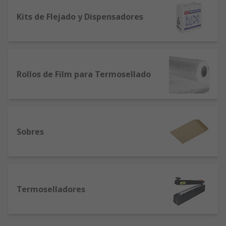
Kits de Flejado y Dispensadores
Rollos de Film para Termosellado
Sobres
Termoselladores