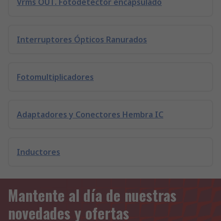
Vrms OUT. Fotodetector encapsulado
Interruptores Ópticos Ranurados
Fotomultiplicadores
Adaptadores y Conectores Hembra IC
Inductores
Mantente al día de nuestras
novedades y ofertas