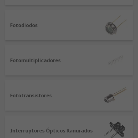
Fotodiodos
Fotomultiplicadores
Fototransistores
Interruptores Ópticos Ranurados