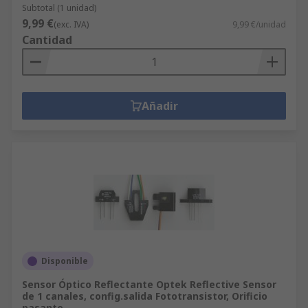
Subtotal (1 unidad)
9,99 €
(exc. IVA)
9,99 €/unidad
Cantidad
Añadir
Disponible
Sensor Óptico Reflectante Optek Reflective Sensor
de 1 canales, config.salida Fototransistor, Orificio
pasante,