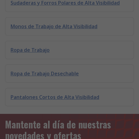
Sudaderas y Forros Polares de Alta Visibilidad
Monos de Trabajo de Alta Visibilidad
Ropa de Trabajo
Ropa de Trabajo Desechable
Pantalones Cortos de Alta Visibilidad
Mantente al día de nuestras
novedades y ofertas