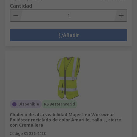
Cantidad
Añadir
Disponible
RS Better World
Chaleco de alta visibilidad Mujer Leo Workwear
Poliéster reciclado de color Amarillo, talla L, cierre
con Cremallera
Código RS
286-4428