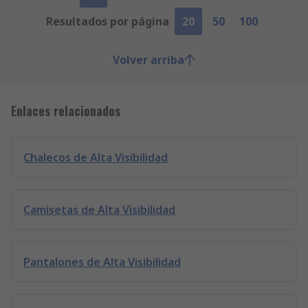
Resultados por página
20
50
100
Volver arriba
Enlaces relacionados
Chalecos de Alta Visibilidad
Camisetas de Alta Visibilidad
Pantalones de Alta Visibilidad