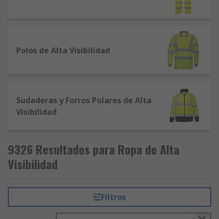
Polos de Alta Visibilidad
Sudaderas y Forros Polares de Alta
Visibilidad
9326 Resultados para Ropa de Alta
Visibilidad
Filtros