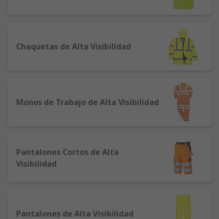
Chaquetas de Alta Visibilidad
Monos de Trabajo de Alta Visibilidad
Pantalones Cortos de Alta
Visibilidad
Pantalones de Alta Visibilidad