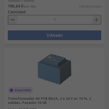
Subtotal (1 unidad)
196,64 €
(exc. IVA)
196,64 €/unidad
Cantidad
Añadir
Disponible
Transformador de PCB Block, 2 x 24 V ac 74 %, 2
salidas, Pasador 10 VA