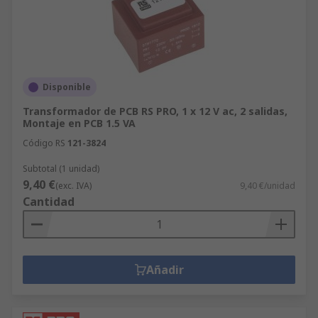
Disponible
Transformador de PCB RS PRO, 1 x 12 V ac, 2 salidas,
Montaje en PCB 1.5 VA
Código RS
121-3824
Subtotal (1 unidad)
9,40 €
(exc. IVA)
9,40 €/unidad
Cantidad
Añadir