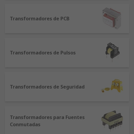
Transformadores de PCB
Transformadores de Pulsos
Transformadores de Seguridad
Transformadores para Fuentes
Conmutadas