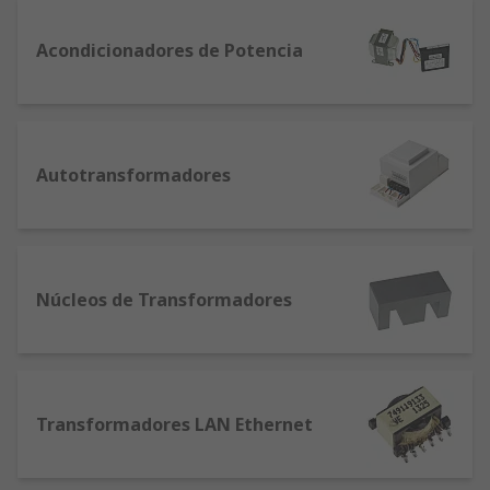
Acondicionadores de Potencia
Autotransformadores
Núcleos de Transformadores
Transformadores LAN Ethernet