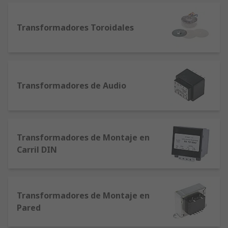
Transformadores Toroidales
Transformadores de Audio
Transformadores de Montaje en
Carril DIN
Transformadores de Montaje en
Pared