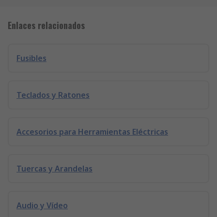
Enlaces relacionados
Fusibles
Teclados y Ratones
Accesorios para Herramientas Eléctricas
Tuercas y Arandelas
Audio y Vídeo