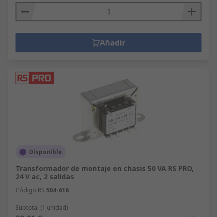
Añadir
Disponible
Transformador de montaje en chasis 50 VA RS PRO,
24 V ac, 2 salidas
Código RS
504-616
Subtotal (1 unidad)