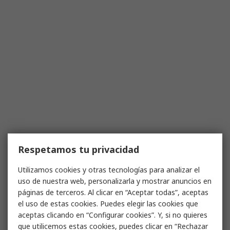
Respetamos tu privacidad
Utilizamos cookies y otras tecnologías para analizar el
uso de nuestra web, personalizarla y mostrar anuncios en
páginas de terceros. Al clicar en “Aceptar todas”, aceptas
el uso de estas cookies. Puedes elegir las cookies que
aceptas clicando en “Configurar cookies”. Y, si no quieres
que utilicemos estas cookies, puedes clicar en “Rechazar