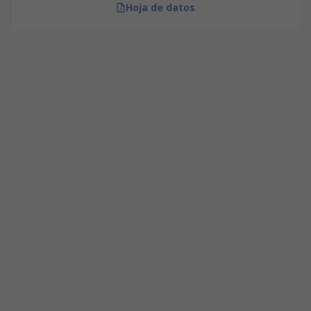
Hoja de datos