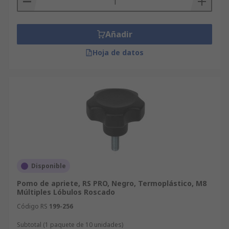
Añadir
Hoja de datos
Disponible
Pomo de apriete, RS PRO, Negro, Termoplástico, M8
Múltiples Lóbulos Roscado
Código RS
199-256
Subtotal (1 paquete de 10 unidades)