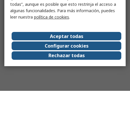
todas”, aunque es posible que esto restrinja el acceso a
algunas funcionalidades. Para más información, puedes
leer nuestra
política de cookies
.
Aceptar todas
Configurar cookies
Rechazar todas