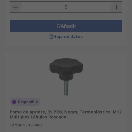
Añadir
Hoja de datos
Disponible
Pomo de apriete, RS PRO, Negro, Termoplástico, M12
Múltiples Lóbulos Roscado
Código RS
188-853