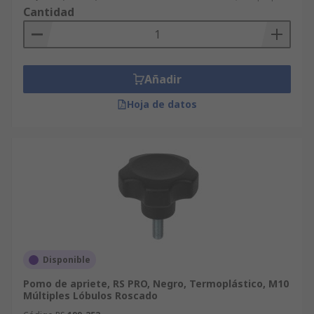
Cantidad
Añadir
Hoja de datos
Disponible
Pomo de apriete, RS PRO, Negro, Termoplástico, M10
Múltiples Lóbulos Roscado