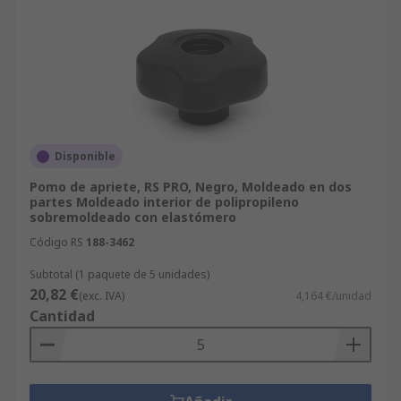
Disponible
Pomo de apriete, RS PRO, Negro, Moldeado en dos
partes Moldeado interior de polipropileno
sobremoldeado con elastómero
Código RS
188-3462
Subtotal (1 paquete de 5 unidades)
20,82 €
(exc. IVA)
4,164 €/unidad
Cantidad