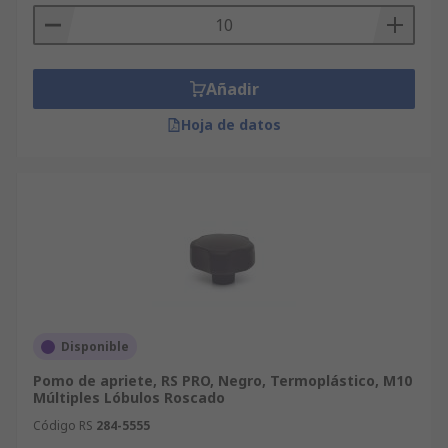
Añadir
Hoja de datos
Disponible
Pomo de apriete, RS PRO, Negro, Termoplástico, M10
Múltiples Lóbulos Roscado
Código RS
284-5555