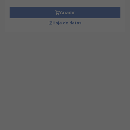
Añadir
Hoja de datos