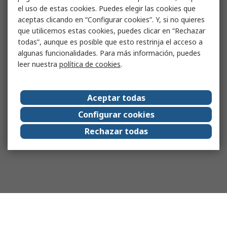
el uso de estas cookies. Puedes elegir las cookies que
aceptas clicando en “Configurar cookies”. Y, si no quieres
que utilicemos estas cookies, puedes clicar en “Rechazar
todas”, aunque es posible que esto restrinja el acceso a
algunas funcionalidades. Para más información, puedes
leer nuestra
política de cookies
.
Aceptar todas
Configurar cookies
Rechazar todas