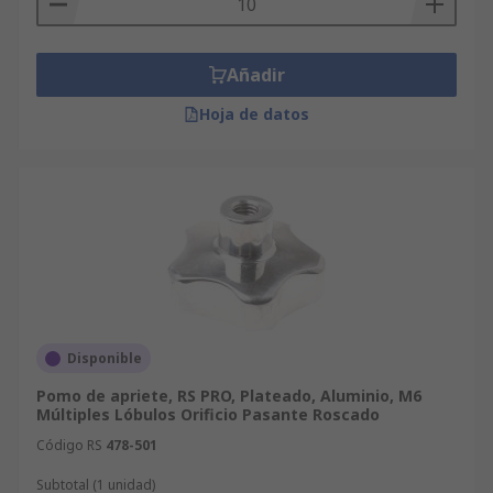
Añadir
Hoja de datos
Disponible
Pomo de apriete, RS PRO, Plateado, Aluminio, M6
Múltiples Lóbulos Orificio Pasante Roscado
Código RS
478-501
Subtotal (1 unidad)