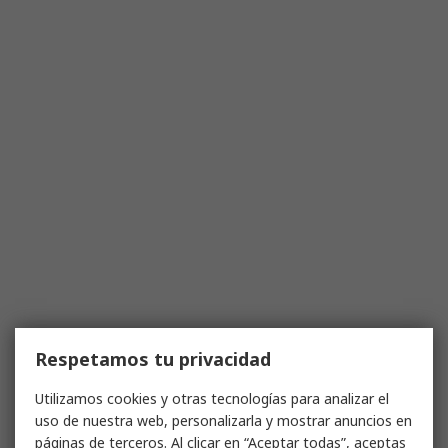
Respetamos tu privacidad
Utilizamos cookies y otras tecnologías para analizar el
uso de nuestra web, personalizarla y mostrar anuncios en
páginas de terceros. Al clicar en “Aceptar todas”, aceptas