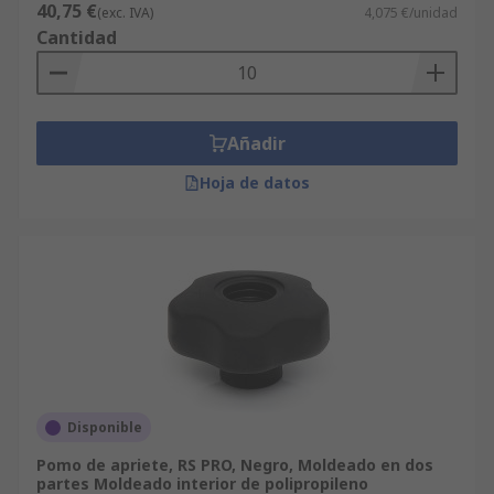
40,75 €
(exc. IVA)
4,075 €/unidad
Cantidad
Añadir
Hoja de datos
Disponible
Pomo de apriete, RS PRO, Negro, Moldeado en dos
partes Moldeado interior de polipropileno