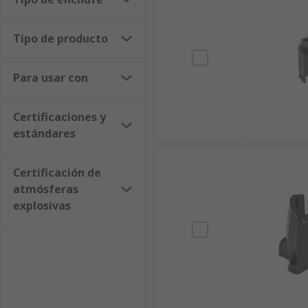
Tipo de producto
Para usar con
Certificaciones y
estándares
Certificación de
atmósferas
explosivas