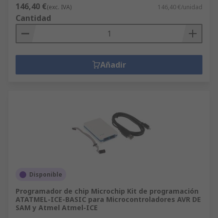
146,40 €
(exc. IVA)
146,40 €/unidad
Cantidad
Añadir
Disponible
Programador de chip Microchip Kit de programación
ATATMEL-ICE-BASIC para Microcontroladores AVR DE
SAM y Atmel Atmel-ICE