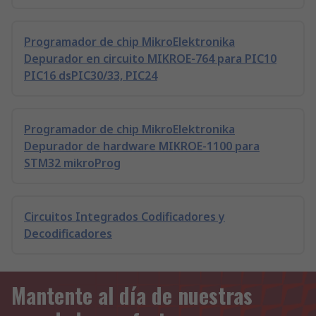
Programador de chip MikroElektronika
Depurador en circuito MIKROE-764 para PIC10
PIC16 dsPIC30/33, PIC24
Programador de chip MikroElektronika
Depurador de hardware MIKROE-1100 para
STM32 mikroProg
Circuitos Integrados Codificadores y
Decodificadores
Mantente al día de nuestras