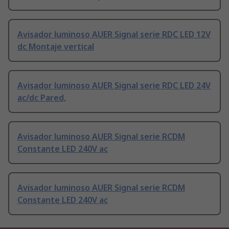
Avisador luminoso AUER Signal serie RDC LED 12V
dc Montaje vertical
Avisador luminoso AUER Signal serie RDC LED 24V
ac/dc Pared,
Avisador luminoso AUER Signal serie RCDM
Constante LED 240V ac
Avisador luminoso AUER Signal serie RCDM
Constante LED 240V ac