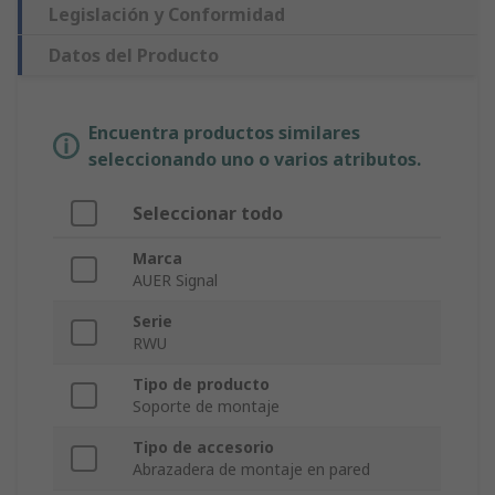
Legislación y Conformidad
Datos del Producto
Encuentra productos similares
seleccionando uno o varios atributos.
Seleccionar todo
Marca
AUER Signal
Serie
RWU
Tipo de producto
Soporte de montaje
Tipo de accesorio
Abrazadera de montaje en pared