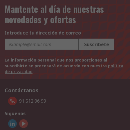
Mantente al día de nuestras
novedades y ofertas
Introduce tu dirección de correo
Suscríbete
La información personal que nos proporciones al
suscribirte se procesará de acuerdo con nuestra
política
de privacidad
.
Contáctanos
91 512 96 99
Síguenos