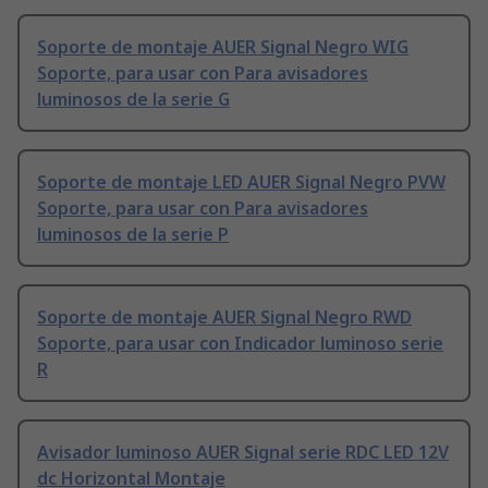
Soporte de montaje AUER Signal Negro WIG
Soporte, para usar con Para avisadores
luminosos de la serie G
Soporte de montaje LED AUER Signal Negro PVW
Soporte, para usar con Para avisadores
luminosos de la serie P
Soporte de montaje AUER Signal Negro RWD
Soporte, para usar con Indicador luminoso serie
R
Avisador luminoso AUER Signal serie RDC LED 12V
dc Horizontal Montaje