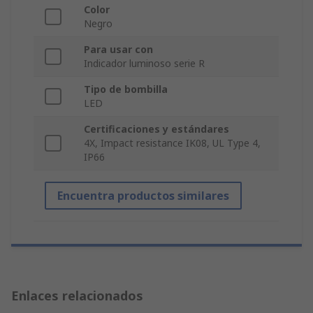
Color
Negro
Para usar con
Indicador luminoso serie R
Tipo de bombilla
LED
Certificaciones y estándares
4X, Impact resistance IK08, UL Type 4,
IP66
Encuentra productos similares
Enlaces relacionados