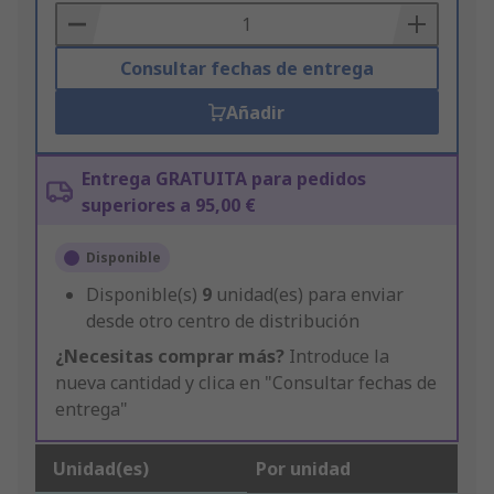
Basket
Consultar fechas de entrega
Añadir
Entrega GRATUITA para pedidos
superiores a 95,00 €
Disponible
Disponible(s)
9
unidad(es) para enviar
desde otro centro de distribución
¿Necesitas comprar más?
Introduce la
nueva cantidad y clica en "Consultar fechas de
entrega"
Unidad(es)
Por unidad