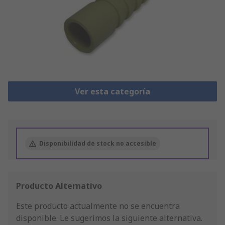
Ver esta categoría
Disponibilidad de stock no accesible
Producto Alternativo
Este producto actualmente no se encuentra
disponible.
Le sugerimos la siguiente alternativa.