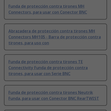
Funda de protección contra tirones MH
Connectors, para usar con Conector BNC
Abrazadera de protección contra tirones MH
Connectors MH105 - Barra de protección contra
tirones, para uso con
Funda de protección contra tirones TE
Connectivity Funda de protección contra
tirones, para usar con Serie BNC
Funda de protección contra tirones Neutrik
Funda, para usar con Conector BNC RearTWIST