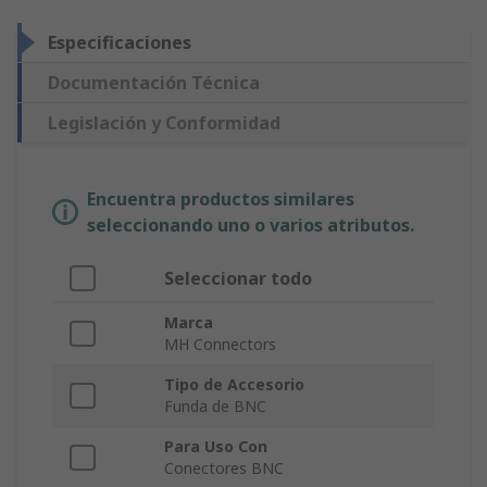
Especificaciones
Documentación Técnica
Legislación y Conformidad
Encuentra productos similares
seleccionando uno o varios atributos.
Seleccionar todo
Marca
MH Connectors
Tipo de Accesorio
Funda de BNC
Para Uso Con
Conectores BNC