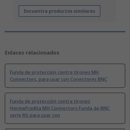
Encuentra productos similares
Enlaces relacionados
Funda de protección contra tirones MH
Connectors, para usar con Conectores BNC
Funda de protección contra tirones
Hermafrodita MH Connectors Funda de BNC
serie RG para usar con