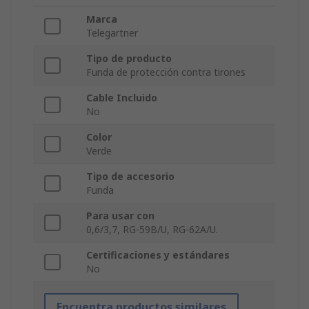
Marca
Telegartner
Tipo de producto
Funda de protección contra tirones
Cable Incluido
No
Color
Verde
Tipo de accesorio
Funda
Para usar con
0,6/3,7, RG-59B/U, RG-62A/U.
Certificaciones y estándares
No
Encuentra productos similares