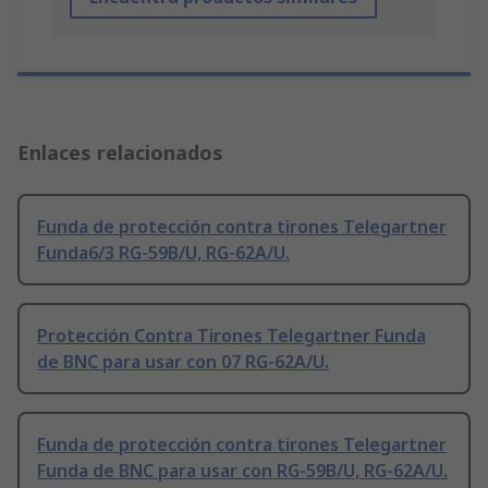
Enlaces relacionados
Funda de protección contra tirones Telegartner
Funda6/3 RG-59B/U, RG-62A/U.
Protección Contra Tirones Telegartner Funda
de BNC para usar con 07 RG-62A/U.
Funda de protección contra tirones Telegartner
Funda de BNC para usar con RG-59B/U, RG-62A/U.