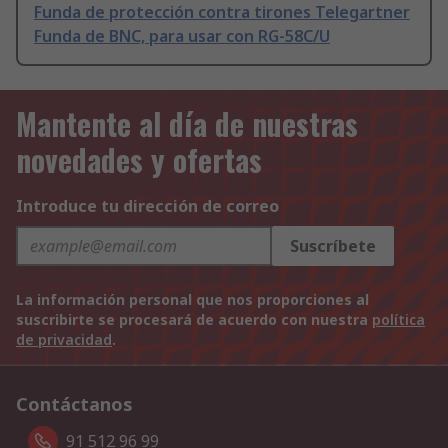
Funda de protección contra tirones Telegartner
Funda de BNC, para usar con RG-58C/U
Mantente al día de nuestras
novedades y ofertas
Introduce tu dirección de correo
Suscríbete
La información personal que nos proporciones al
suscribirte se procesará de acuerdo con nuestra
política
de privacidad
.
Contáctanos
91 512 96 99