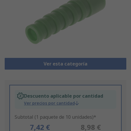
Ver esta categoría
Descuento aplicable por cantidad
Ver precios por cantidad
Subtotal (1 paquete de 10 unidades)*
7,42 €
8,98 €