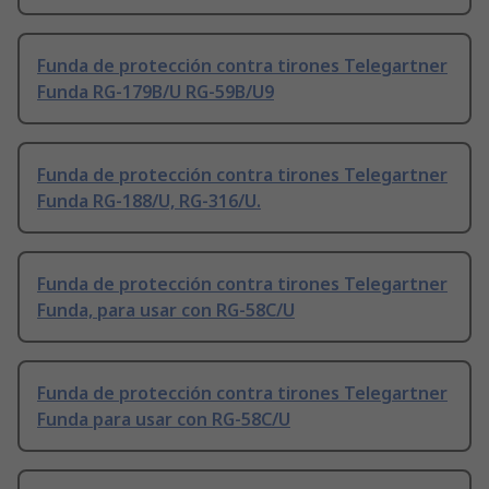
Funda de protección contra tirones Telegartner
Funda RG-179B/U RG-59B/U9
Funda de protección contra tirones Telegartner
Funda RG-188/U, RG-316/U.
Funda de protección contra tirones Telegartner
Funda, para usar con RG-58C/U
Funda de protección contra tirones Telegartner
Funda para usar con RG-58C/U