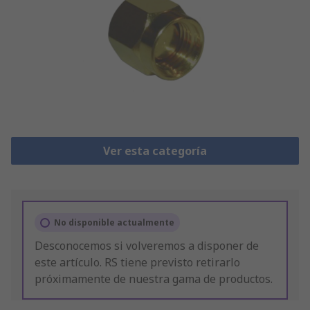
Ver esta categoría
No disponible actualmente
Desconocemos si volveremos a disponer de
este artículo. RS tiene previsto retirarlo
próximamente de nuestra gama de productos.