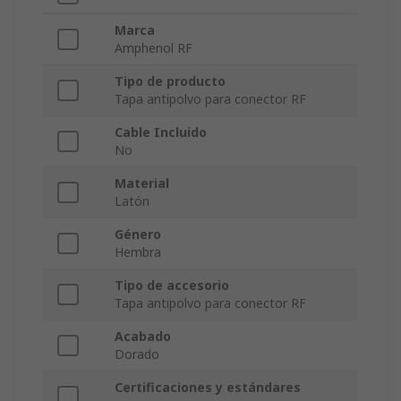
Marca
Amphenol RF
Tipo de producto
Tapa antipolvo para conector RF
Cable Incluido
No
Material
Latón
Género
Hembra
Tipo de accesorio
Tapa antipolvo para conector RF
Acabado
Dorado
Certificaciones y estándares