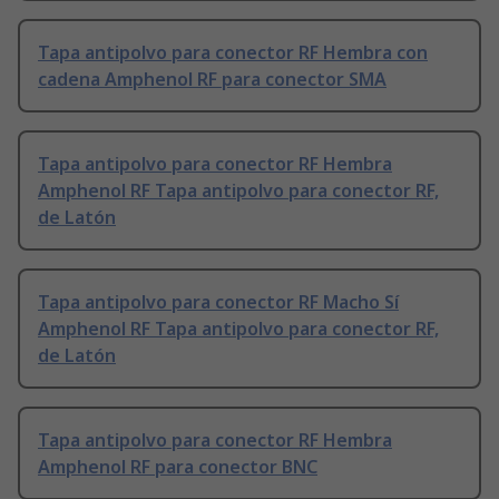
Tapa antipolvo para conector RF Hembra con
cadena Amphenol RF para conector SMA
Tapa antipolvo para conector RF Hembra
Amphenol RF Tapa antipolvo para conector RF,
de Latón
Tapa antipolvo para conector RF Macho Sí
Amphenol RF Tapa antipolvo para conector RF,
de Latón
Tapa antipolvo para conector RF Hembra
Amphenol RF para conector BNC